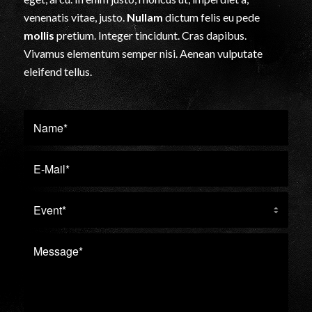
venenatis vitae, justo.
Nullam
dictum felis eu pede
mollis
pretium. Integer tincidunt. Cras dapibus.
Vivamus elementum semper nisi. Aenean vulputate
eleifend tellus.