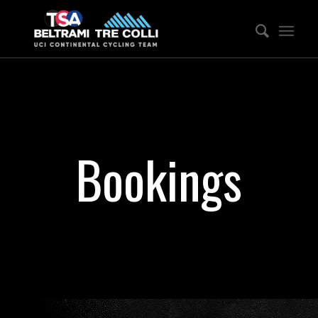
Bookings