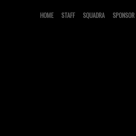
HOME
STAFF
SQUADRA
SPONSOR