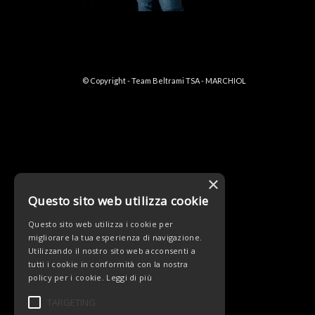
© Copyright - Team Beltrami TSA - MARCHIOL
×
Questo sito web utilizza cookie
Questo sito web utilizza i cookie per
migliorare la tua esperienza di navigazione.
Utilizzando il nostro sito web acconsenti a
tutti i cookie in conformità con la nostra
policy per i cookie.
Leggi di più
TARGETING