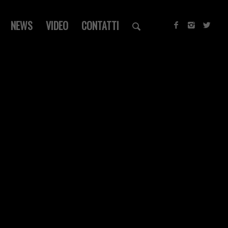
NEWS
VIDEO
CONTATTI