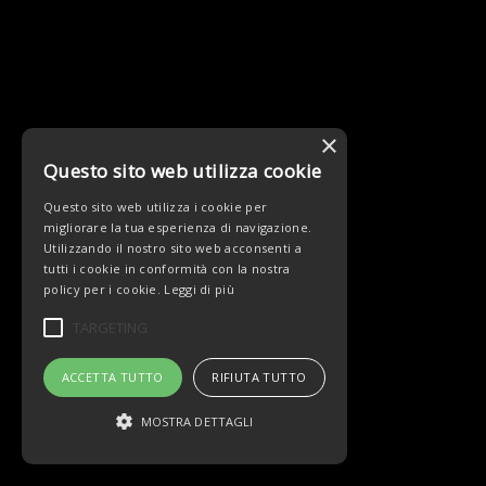
×
Questo sito web utilizza cookie
Questo sito web utilizza i cookie per
migliorare la tua esperienza di navigazione.
Utilizzando il nostro sito web acconsenti a
tutti i cookie in conformità con la nostra
policy per i cookie.
Leggi di più
TARGETING
ACCETTA TUTTO
RIFIUTA TUTTO
MOSTRA DETTAGLI