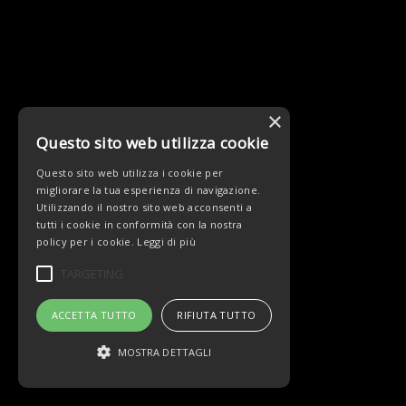
×
Questo sito web utilizza cookie
Questo sito web utilizza i cookie per
migliorare la tua esperienza di navigazione.
Utilizzando il nostro sito web acconsenti a
tutti i cookie in conformità con la nostra
policy per i cookie.
Leggi di più
TARGETING
ACCETTA TUTTO
RIFIUTA TUTTO
MOSTRA DETTAGLI