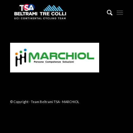
© Copyright - Team Beltrami TSA - MARCHIOL