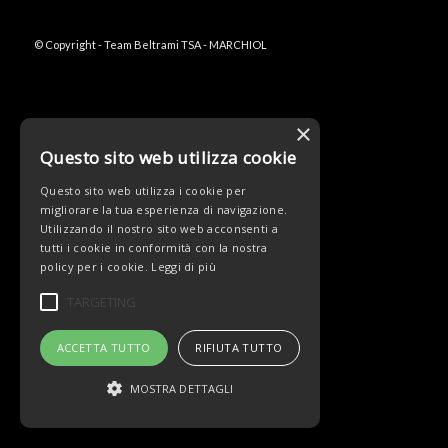
© Copyright - Team Beltrami TSA - MARCHIOL
×
Questo sito web utilizza cookie
Questo sito web utilizza i cookie per
migliorare la tua esperienza di navigazione.
Utilizzando il nostro sito web acconsenti a
tutti i cookie in conformità con la nostra
policy per i cookie.
Leggi di più
TARGETING
ACCETTA TUTTO
RIFIUTA TUTTO
MOSTRA DETTAGLI