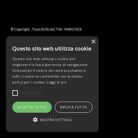
© Copyright - Team Beltrami TSA - MARCHIOL
×
Questo sito web utilizza cookie
Questo sito web utilizza i cookie per
migliorare la tua esperienza di navigazione.
Utilizzando il nostro sito web acconsenti a
tutti i cookie in conformità con la nostra
policy per i cookie.
Leggi di più
TARGETING
ACCETTA TUTTO
RIFIUTA TUTTO
MOSTRA DETTAGLI