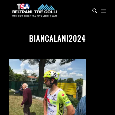
BIANCALANI2024