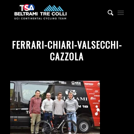
FERRARI-CHIARI-VALSECCHI-
CAZZOLA