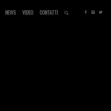
NEWS
VIDEO
CONTATTI