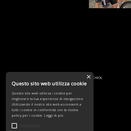
×
© Copyright - Team Beltrami TSA - MARCHIOL
Questo sito web utilizza cookie
Questo sito web utilizza i cookie per
migliorare la tua esperienza di navigazione.
Utilizzando il nostro sito web acconsenti a
tutti i cookie in conformità con la nostra
policy per i cookie.
Leggi di più
TARGETING