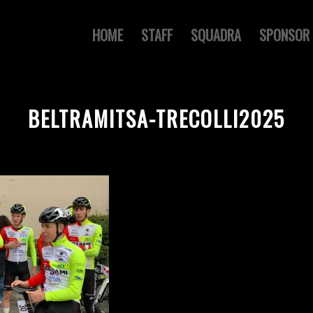
HOME
STAFF
SQUADRA
SPONSOR
BELTRAMITSA-TRECOLLI2025