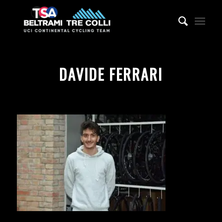
DAVIDE FERRARI