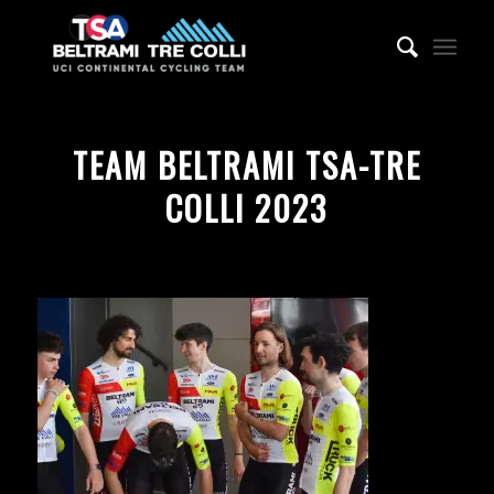
TEAM BELTRAMI TSA-TRE
COLLI 2023