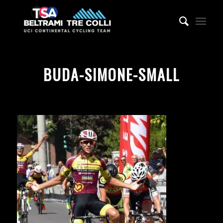
BUDA-SIMONE-SMALL