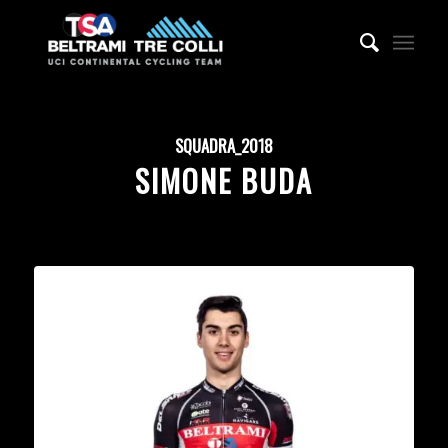
SQUADRA_2018
SIMONE BUDA