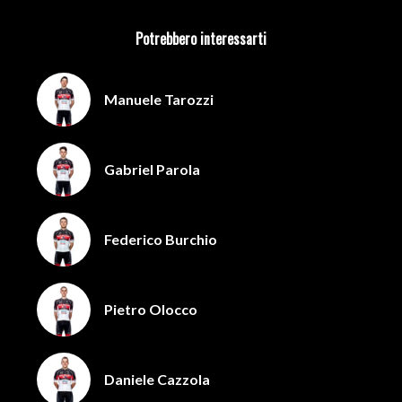
Potrebbero interessarti
Manuele Tarozzi
Gabriel Parola
Federico Burchio
Pietro Olocco
Daniele Cazzola