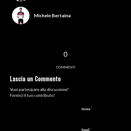
Michele Bertaina
0
COMMENTI
Lascia un Commento
Vuoi partecipare alla discussione?
Fornisci il tuo contributo!
*
Nome
*
Email