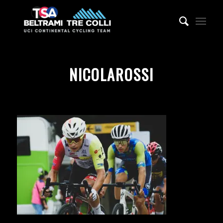
NICOLAROSSI