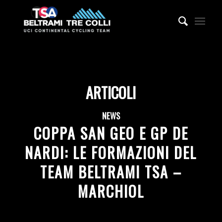
ARTICOLI
NEWS
COPPA SAN GEO E GP DE
NARDI: LE FORMAZIONI DEL
TEAM BELTRAMI TSA –
MARCHIOL