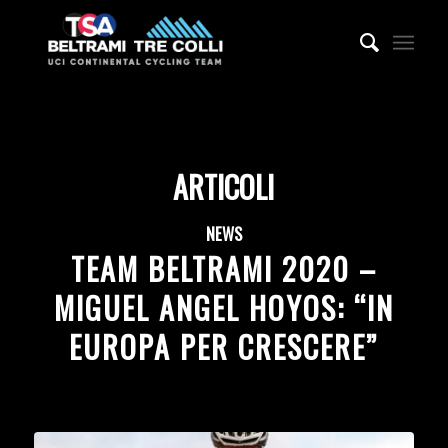
ARTICOLI
NEWS
TEAM BELTRAMI 2020 –
MIGUEL ANGEL HOYOS: “IN
EUROPA PER CRESCERE”