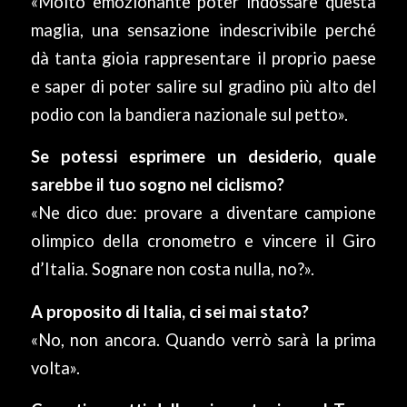
«Molto emozionante poter indossare questa
maglia, una sensazione indescrivibile perché
dà tanta gioia rappresentare il proprio paese
e saper di poter salire sul gradino più alto del
podio con la bandiera nazionale sul petto».
Se potessi esprimere un desiderio, quale
sarebbe il tuo sogno nel ciclismo?
«Ne dico due: provare a diventare campione
olimpico della cronometro e vincere il Giro
d’Italia. Sognare non costa nulla, no?».
A proposito di Italia, ci sei mai stato?
«No, non ancora. Quando verrò sarà la prima
volta».