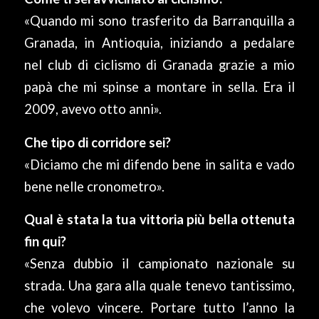
«Quando mi sono trasferito da Barranquilla a
Granada, in Antioquia, iniziando a pedalare
nel club di ciclismo di Granada grazie a mio
papà che mi spinse a montare in sella. Era il
2009, avevo otto anni».
Che tipo di corridore sei?
«Diciamo che mi difendo bene in salita e vado
bene nelle cronometro».
Qual è stata la tua vittoria più bella ottenuta
fin qui?
«Senza dubbio il campionato nazionale su
strada. Una gara alla quale tenevo tantissimo,
che volevo vincere. Portare tutto l’anno la