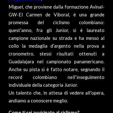
Miguel, che proviene dalla formazione Avinal-
GW-El Carmen de Viboral, è una grande
promessa del ciclismo colombiano:
quest’anno, fra gli Junior, si è laureato
campione nazionale su strada e ha messo al
collo la medaglia d’argento nella prova a
cronometro, stessi risultati ottenuti a
Guadalajara nel campionato panamericano.
Anche su pista si è fatto notare, segnando il
record colombiano nell’inseguimento
individuale della categoria Junior.
Un talento che, in attesa di vedere all’opera,
andiamo a conoscere meglio.
Come ti sei avvicinato al ciclismo?