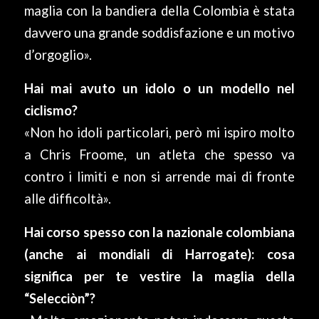
maglia con la bandiera della Colombia è stata
davvero una grande soddisfazione e un motivo
d’orgoglio».
Hai mai avuto un idolo o un modello nel
ciclismo?
«Non ho idoli particolari, però mi ispiro molto
a Chris Froome, un atleta che spesso va
contro i limiti e non si arrende mai di fronte
alle difficoltà».
Hai corso spesso con la nazionale colombiana
(anche ai mondiali di Harrogate): cosa
significa per te vestire la maglia della
“Selecciòn”?