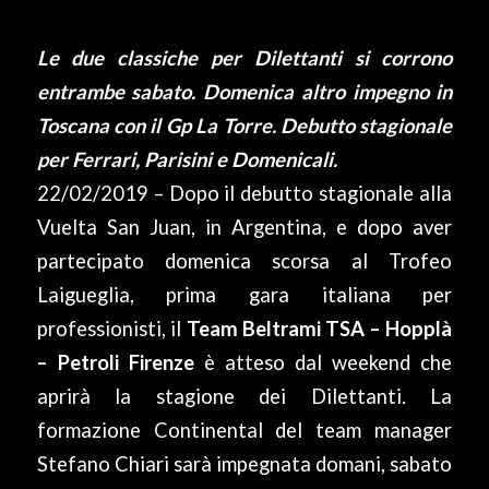
Le due classiche per Dilettanti si corrono
entrambe sabato. Domenica altro impegno in
Toscana con il Gp La Torre. Debutto stagionale
per Ferrari, Parisini e Domenicali.
22/02/2019 – Dopo il debutto stagionale alla
Vuelta San Juan, in Argentina, e dopo aver
partecipato domenica scorsa al Trofeo
Laigueglia, prima gara italiana per
professionisti, il
Team Beltrami TSA – Hopplà
– Petroli Firenze
è atteso dal weekend che
aprirà la stagione dei Dilettanti. La
formazione Continental del team manager
Stefano Chiari sarà impegnata domani, sabato