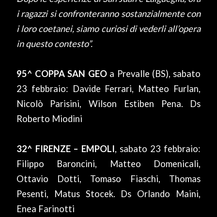
i ragazzi si confronteranno sostanzialmente con
i loro coetanei, siamo curiosi di vederli all’opera
in questo contesto”.
95^ COPPA SAN GEO
a Prevalle (BS), sabato
23 febbraio: Davide Ferrari, Matteo Furlan,
Nicolò Parisini, Wilson Estiben Pena. Ds
Roberto Miodini
32^ FIRENZE – EMPOLI
, sabato 23 febbraio:
Filippo Baroncini, Matteo Domenicali,
Ottavio Dotti, Tomaso Fiaschi, Thomas
Pesenti, Matus Stocek. Ds Orlando Maini,
Enea Farinotti