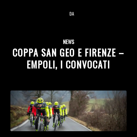
DA
/
NEWS
COPPA SAN GEO E FIRENZE –
EMPOLI, I CONVOCATI