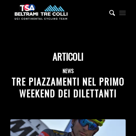
ARTICOLI
NEWS
TRE PIAZZAMENTI NEL PRIMO
WEEKEND DEI DILETTANTI