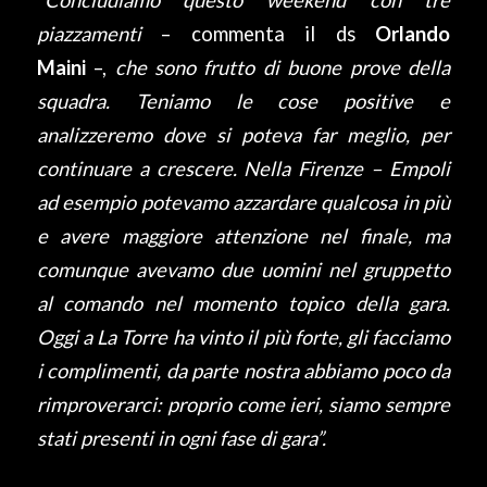
piazzamenti
– commenta il ds
Orlando
Maini
–,
che sono frutto di buone prove della
squadra. Teniamo le cose positive e
analizzeremo dove si poteva far meglio, per
continuare a crescere. Nella Firenze – Empoli
ad esempio potevamo azzardare qualcosa in più
e avere maggiore attenzione nel finale, ma
comunque avevamo due uomini nel gruppetto
al comando nel momento topico della gara.
Oggi a La Torre ha vinto il più forte, gli facciamo
i complimenti, da parte nostra abbiamo poco da
rimproverarci: proprio come ieri, siamo sempre
stati presenti in ogni fase di gara”.