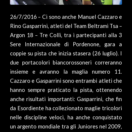
26/7/2016 – Ci sono anche Manuel Cazzaro e
Rino Gasparrini, atleti del Team Beltrami Tsa –
Argon 18 – Tre Colli, tra i partecipanti alla 3
Sere Internazionale di Pordenone, gara a
coppie su pista che inizia stasera (26 luglio). I
due portacolori biancorossoneri correranno
insieme e avranno la maglia numero 11.
Cazzaro e Gasparrini sono entrambi atleti che
hanno sempre praticato la pista, ottenendo
anche risultati importanti: Gasparrini, che fin
da Esordiente ha collezionato maglie tricolori
nelle discipline veloci, ha anche conquistato
un argento mondiale tra gli Juniores nel 2009,