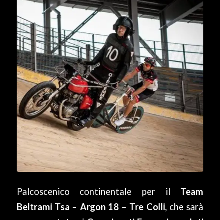
Palcoscenico continentale per il
Team
Beltrami Tsa – Argon 18 – Tre Colli
, che sarà