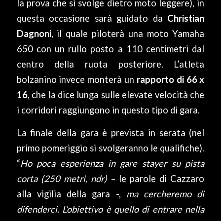
la prova che si svolge dietro moto leggere), in
questa occasione sarà guidato da
Christian
Dagnoni
, il quale piloterà una moto Yamaha
650 con un rullo posto a 110 centimetri dal
centro della ruota posteriore. L’atleta
bolzanino invece monterà un
rapporto di 66 x
16
, che la dice lunga sulle elevate velocità che
i corridori raggiungono in questo tipo di gara.
La finale della gara è prevista in serata (nel
primo pomeriggio si svolgeranno le qualifiche).
“
Ho poca esperienza in gare stayer su pista
corta (250 metri, ndr)
– le parole di Cazzaro
alla vigilia della gara -,
ma cercheremo di
difenderci. L’obiettivo è quello di entrare nella