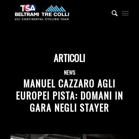
ARTICOLI
NEWS
MANUEL CAZZARO AGLI
EUROPEI PISTA: DOMANI IN
GARA NEGLI STAYER