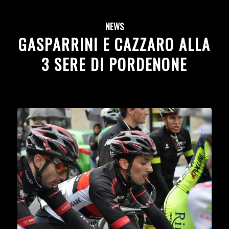
NEWS
GASPARRINI E CAZZARO ALLA
3 SERE DI PORDENONE