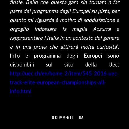
finale. Bello che questa gara sia tornata a far
parte del programma degli Europei su pista, per
quanto mi riguarda è motivo di soddisfazione e
orgoglio indossare la maglia Azzurra e
rappresentare l’Italia in un contesto del genere
e in una prova che attirerà molta curiosità
”.
Info e programma degli Europei sono
disponibili sul sito della Uec:
http://uec.ch/en/home-2/item/545-2016-uec-
track-elite-european-championships-all-
info.html
0 COMMENTI
DA
/
/