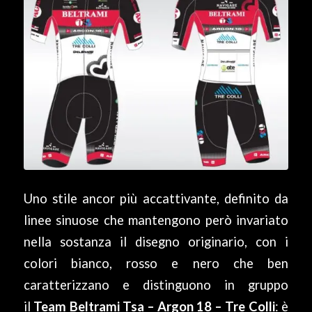
Uno stile ancor più accattivante, definito da
linee sinuose che mantengono però invariato
nella sostanza il disegno originario, con i
colori bianco, rosso e nero che ben
caratterizzano e distinguono in gruppo
il
Team Beltrami Tsa – Argon 18 – Tre Colli
: è