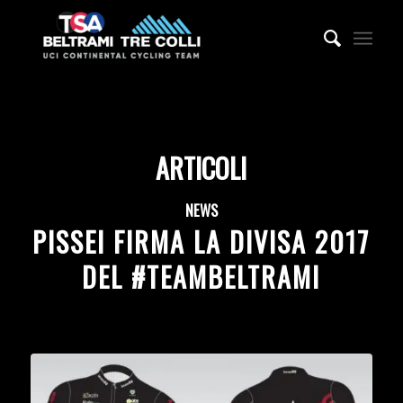
ARTICOLI
NEWS
PISSEI FIRMA LA DIVISA 2017
DEL #TEAMBELTRAMI