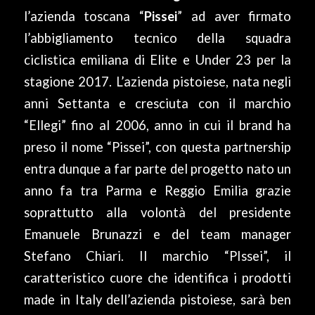
l’azienda toscana “
Pissei
” ad aver firmato
l’abbigliamento tecnico della squadra
ciclistica emiliana di Elite e Under 23 per la
stagione 2017. L’azienda pistoiese, nata negli
anni Settanta e cresciuta con il marchio
“Ellegi” fino al 2006, anno in cui il brand ha
preso il nome “Pissei”, con questa partnership
entra dunque a far parte del progetto nato un
anno fa tra Parma e Reggio Emilia grazie
soprattutto alla volontà del presidente
Emanuele Brunazzi e del team manager
Stefano Chiari. Il marchio “PIssei”, il
caratteristico cuore che identifica i prodotti
made in Italy dell’azienda pistoiese, sarà ben