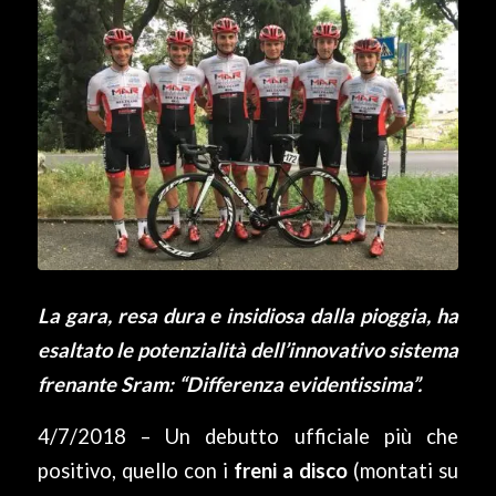
La gara, resa dura e insidiosa dalla pioggia, ha
esaltato le potenzialità dell’innovativo sistema
frenante Sram: “Differenza evidentissima”.
4/7/2018 – Un debutto ufficiale più che
positivo, quello con i
freni a disco
(montati su