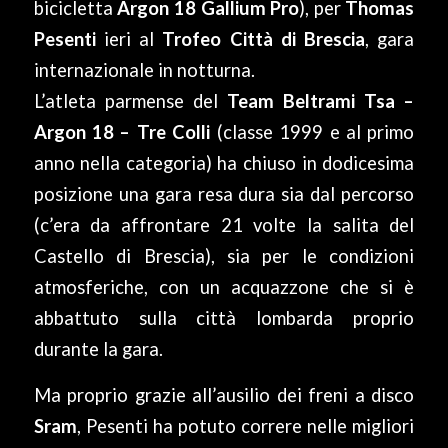
bicicletta
Argon 18 Gallium Pro
), per
Thomas
Pesenti
ieri al
Trofeo Città di Brescia
, gara
internazionale in notturna.
L’atleta parmense del
Team Beltrami Tsa –
Argon 18 – Tre Colli
(classe 1999 e al primo
anno nella categoria) ha chiuso in dodicesima
posizione una gara resa dura sia dal percorso
(c’era da affrontare 21 volte la salita del
Castello di Brescia), sia per le condizioni
atmosferiche, con un acquazzone che si è
abbattuto sulla città lombarda proprio
durante la gara.
Ma proprio grazie all’ausilio dei freni a disco
Sram
, Pesenti ha potuto correre nelle migliori