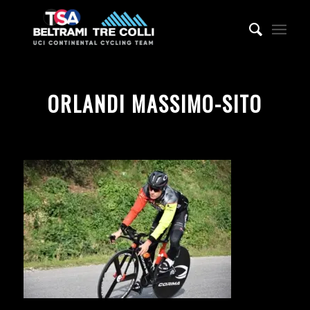
ORLANDI MASSIMO-SITO