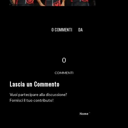
0 COMMENTI
DA
/
/
0
COMMENTI
Lascia un Commento
Vuoi partecipare alla discussione?
Fornisci il tuo contributo!
*
Nome