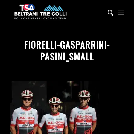
FIORELLI-GASPARRINI-
PASINI_SMALL