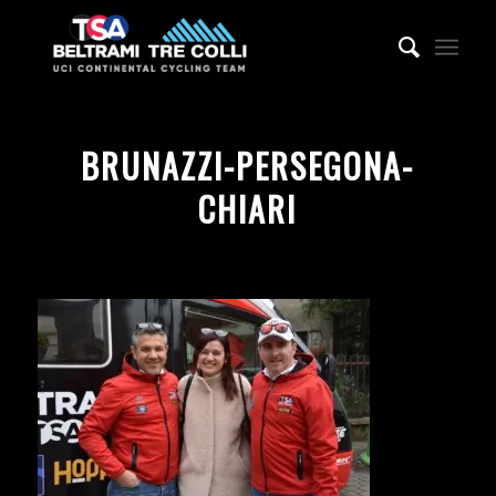
BRUNAZZI-PERSEGONA-
CHIARI