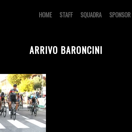
HOME
STAFF
SQUADRA
SPONSOR
ARRIVO BARONCINI