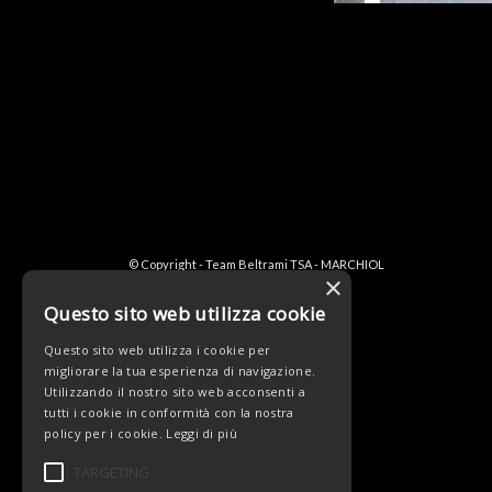
© Copyright - Team Beltrami TSA - MARCHIOL
×
Questo sito web utilizza cookie
Questo sito web utilizza i cookie per
migliorare la tua esperienza di navigazione.
Utilizzando il nostro sito web acconsenti a
tutti i cookie in conformità con la nostra
policy per i cookie.
Leggi di più
TARGETING