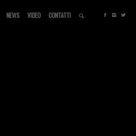
NEWS
VIDEO
CONTATTI