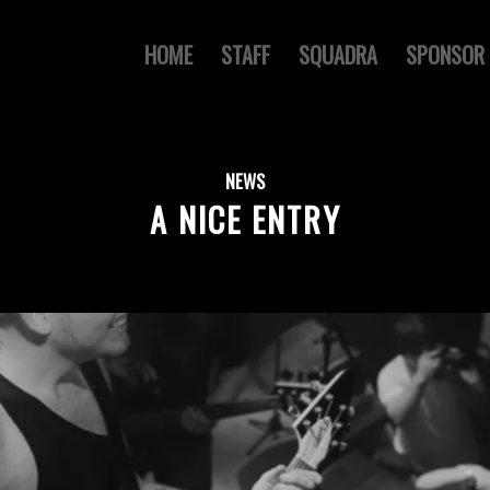
HOME
STAFF
SQUADRA
SPONSOR
NEWS
A NICE ENTRY