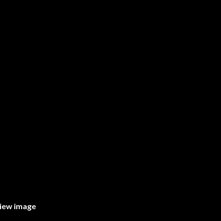
view image