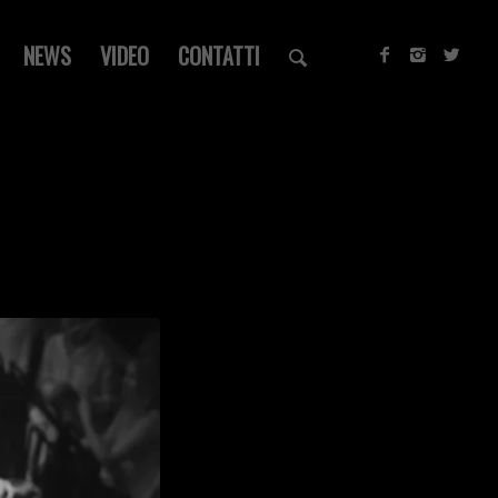
NEWS
VIDEO
CONTATTI