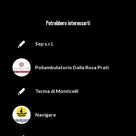
Potrebbero interessarti
Sep s.r.l.
Poliambulatorio Dalla Rosa Prati
Terma di Monticelli
Navigare