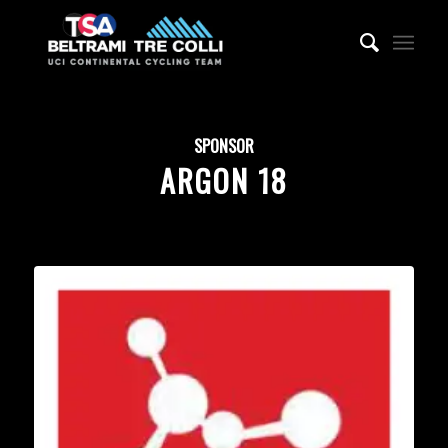
SPONSOR
ARGON 18