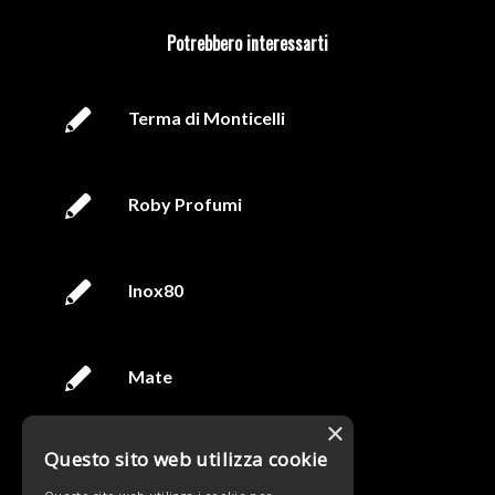
Potrebbero interessarti
Terma di Monticelli
Roby Profumi
Inox80
Mate
×
Questo sito web utilizza cookie
Navigare