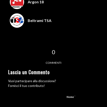
Argon 18
Beltrami TSA
0
COMMENTI
Lascia un Commento
Vuoi partecipare alla discussione?
Fornisci il tuo contributo!
*
Nome