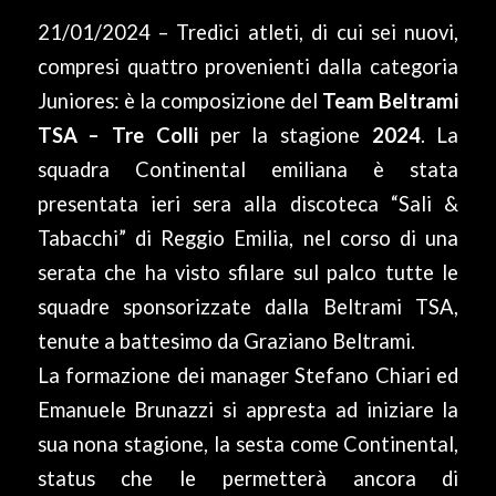
21/01/2024 – Tredici atleti, di cui sei nuovi,
compresi quattro provenienti dalla categoria
Juniores: è la composizione del
Team Beltrami
TSA – Tre Colli
per la stagione
2024
. La
squadra Continental emiliana è stata
presentata ieri sera alla discoteca “Sali &
Tabacchi” di Reggio Emilia, nel corso di una
serata che ha visto sfilare sul palco tutte le
squadre sponsorizzate dalla Beltrami TSA,
tenute a battesimo da Graziano Beltrami.
La formazione dei manager Stefano Chiari ed
Emanuele Brunazzi si appresta ad iniziare la
sua nona stagione, la sesta come Continental,
status che le permetterà ancora di