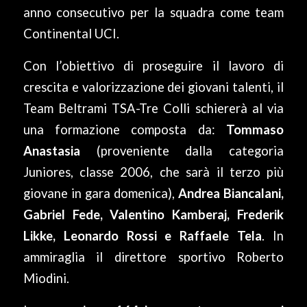
anno consecutivo per la squadra come team
Continental UCI.
Con l’obiettivo di proseguire il lavoro di
crescita e valorizzazione dei giovani talenti, il
Team Beltrami TSA-Tre Colli schiererà al via
una formazione composta da:
Tommaso
Anastasia
(proveniente dalla categoria
Juniores, classe 2006, che sarà il terzo più
giovane in gara domenica),
Andrea Biancalani,
Gabriel Fede, Valentino Kamberaj, Frederik
Likke, Leonardo Rossi e Raffaele Tela
. In
ammiraglia il direttore sportivo Roberto
Miodini.