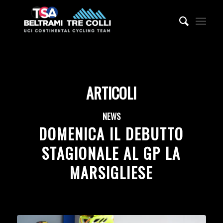
ARTICOLI
NEWS
DOMENICA IL DEBUTTO
STAGIONALE AL GP LA
MARSIGLIESE