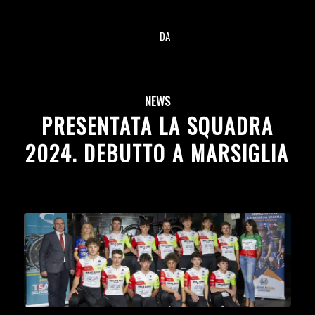
DA
/
NEWS
PRESENTATA LA SQUADRA
2024. DEBUTTO A MARSIGLIA