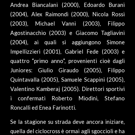
Andrea Biancalani (2000), Edoardo Burani
(2004), Alex Raimondi (2000), Nicola Rossi
(2003), Michael Vanni (2003), Filippo
Agostinacchio (2003) e Giacomo Tagliavini
(2004), ai quali si aggiungono Simone
Impellizzieri (2001), Gabriel Fede (2003) e
quattro “primo anno”, provenienti cioè dagli
Juniores: Giulio Giraudo (2005), Filippo
Quintavalla (2005), Samuele Scappini (2005),
Valentino Kamberaj (2005). Direttori sportivi
i confermati Roberto Miodini, Stefano
Roncalli ed Enea Farinotti.
Se la stagione su strada deve ancora iniziare,
quella del ciclocross è ormai agli sgoccioli e ha