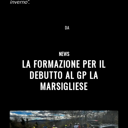
inverno”.
DA
/
NEWS
LA FORMAZIONE PER IL
DEBUTTO AL GP LA
MARSIGLIESE