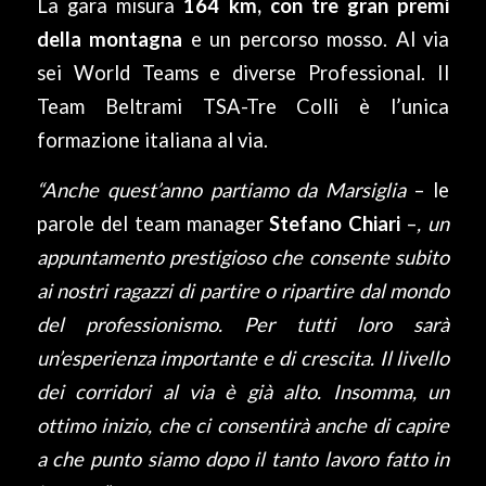
La gara misura
164 km, con tre gran premi
della montagna
e un percorso mosso. Al via
sei World Teams e diverse Professional. Il
Team Beltrami TSA-Tre Colli è l’unica
formazione italiana al via.
“Anche quest’anno partiamo da Marsiglia
– le
parole del team manager
Stefano Chiari
–
, un
appuntamento prestigioso che consente subito
ai nostri ragazzi di partire o ripartire dal mondo
del professionismo. Per tutti loro sarà
un’esperienza importante e di crescita. Il livello
dei corridori al via è già alto. Insomma, un
ottimo inizio, che ci consentirà anche di capire
a che punto siamo dopo il tanto lavoro fatto in