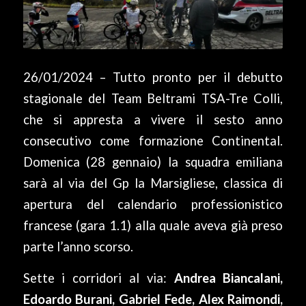
26/01/2024 – Tutto pronto per il debutto
stagionale del Team Beltrami TSA-Tre Colli,
che si appresta a vivere il sesto anno
consecutivo come formazione Continental.
Domenica (28 gennaio) la squadra emiliana
sarà al via del Gp la Marsigliese, classica di
apertura del calendario professionistico
francese (gara 1.1) alla quale aveva già preso
parte l’anno scorso.
Sette i corridori al via:
Andrea Biancalani,
Edoardo Burani, Gabriel Fede, Alex Raimondi,