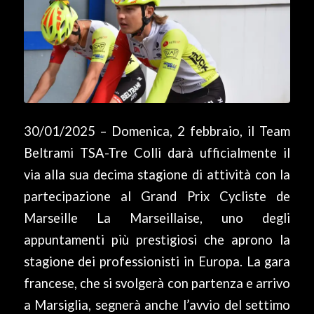
30/01/2025 – Domenica, 2 febbraio, il Team
Beltrami TSA-Tre Colli darà ufficialmente il
via alla sua decima stagione di attività con la
partecipazione al Grand Prix Cycliste de
Marseille La Marseillaise, uno degli
appuntamenti più prestigiosi che aprono la
stagione dei professionisti in Europa. La gara
francese, che si svolgerà con partenza e arrivo
a Marsiglia, segnerà anche l’avvio del settimo