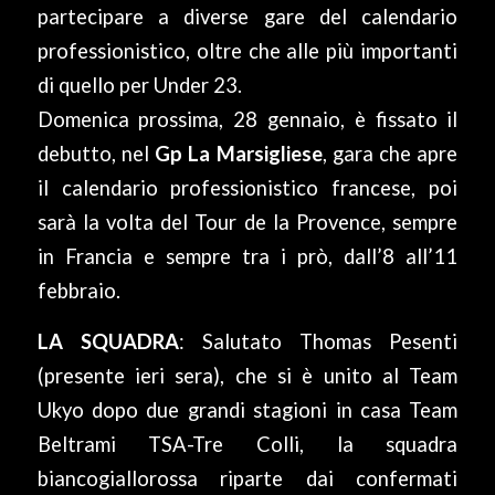
partecipare a diverse gare del calendario
professionistico, oltre che alle più importanti
di quello per Under 23.
Domenica prossima, 28 gennaio, è fissato il
debutto, nel
Gp La Marsigliese
, gara che apre
il calendario professionistico francese, poi
sarà la volta del Tour de la Provence, sempre
in Francia e sempre tra i prò, dall’8 all’11
febbraio.
LA SQUADRA
: Salutato Thomas Pesenti
(presente ieri sera), che si è unito al Team
Ukyo dopo due grandi stagioni in casa Team
Beltrami TSA-Tre Colli, la squadra
biancogiallorossa riparte dai confermati