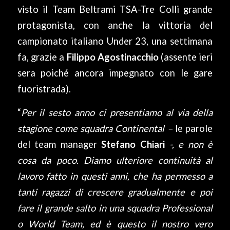
visto il Team Beltrami TSA-Tre Colli grande
protagonista, con anche la vittoria del
campionato italiano Under 23, una settimana
fa, grazie a
Filippo Agostinacchio
(assente ieri
sera poiché ancora impegnato con le gare
fuoristrada).
“
Per il sesto anno ci presentiamo al via della
stagione come squadra Continental –
le parole
del team manager
Stefano Chiari
-, e non è
cosa da poco. Diamo ulteriore continuità al
lavoro fatto in questi anni, che ha permesso a
tanti ragazzi di crescere gradualmente e poi
fare il grande salto in una squadra Professional
o World Team, ed è questo il nostro vero