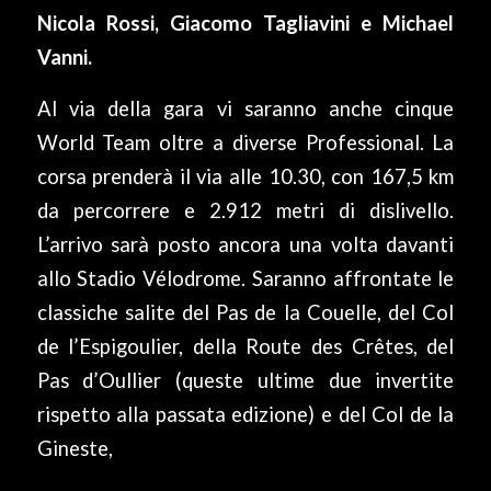
Nicola Rossi, Giacomo Tagliavini e Michael
Vanni.
Al via della gara vi saranno anche cinque
World Team oltre a diverse Professional. La
corsa prenderà il via alle 10.30, con 167,5 km
da percorrere e 2.912 metri di dislivello.
L’arrivo sarà posto ancora una volta davanti
allo Stadio Vélodrome. Saranno affrontate le
classiche salite del Pas de la Couelle, del Col
de l’Espigoulier, della Route des Crêtes, del
Pas d’Oullier (queste ultime due invertite
rispetto alla passata edizione) e del Col de la
Gineste,