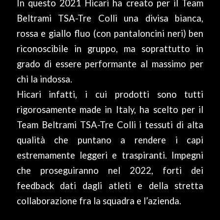
In questo 2021 Hicari ha creato per il Team
Beltrami TSA-Tre Colli una divisa bianca,
rossa e giallo fluo (con pantaloncini neri) ben
riconoscibile in gruppo, ma soprattutto in
grado di essere performante al massimo per
chi la indossa.
Hicari infatti, i cui prodotti sono tutti
rigorosamente made in Italy, ha scelto per il
Team Beltrami TSA-Tre Colli i tessuti di alta
qualità che puntano a rendere i capi
estremamente leggeri e traspiranti. Impegni
che proseguiranno nel 2022, forti dei
feedback dati dagli atleti e della stretta
collaborazione fra la squadra e l’azienda.