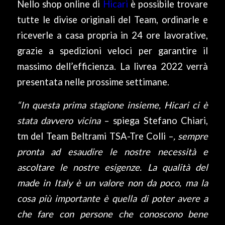
Nello shop online di
Hicari
è possibile trovare
tutte le divise originali del Team, ordinarle e
riceverle a casa propria in 24 ore lavorative,
grazie a spedizioni veloci per garantire il
massimo dell’efficienza. La livrea 2022 verrà
presentata nelle prossime settimane.
“In questa prima stagione insieme, Hicari ci è
stata davvero vicina
– spiega Stefano Chiari,
tm del Team Beltrami TSA-Tre Colli –
, sempre
pronta ad esaudire le nostre necessità e
ascoltare le nostre esigenze. La qualità del
made in Italy è un valore non da poco, ma la
cosa più importante è quella di poter avere a
che fare con persone che conoscono bene