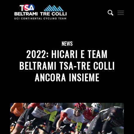
NEWS
2022: HICARI E TEAM
BELTRAMI TSA-TRE COLLI
ANCORA INSIEME