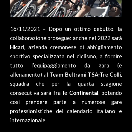
16/11/2021 – Dopo un ottimo debutto, la
collaborazione prosegue: anche nel 2022 sarà
Hicari
, azienda cremonese di abbigliamento
sportivo specializzata nel ciclismo, a fornire
tutto l’equipaggiamento da gara (e
allenamento) al
Team Beltrami TSA-Tre Colli
,
squadra che per la quarta stagione
consecutiva sarà fra le
Continental
, potendo
così prendere parte a numerose gare
professionistiche del calendario italiano e
internazionale.