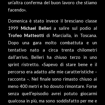
un’altra conferma del buon lavoro che stiamo
facendo».
Domenica è stato invece il bresciano classe
1999
Michael Belleri
a salire sul podio al
Trofeo Matteotti
di Marcialla, in Toscana.
Dopo una gara molto combattuta e un
tentativo nato a circa trenta chilometri
dall’arrivo, Belleri ha chiuso terzo in uno
sprint ristretto. «Sapevo di stare bene e il
percorso era adatto alle mie caratteristiche –
racconta –. Nel finale sono rimasto chiuso ai
meno 400 metri e ho dovuto rimontare. Forse
senza quell’episodio avrei potuto giocarmi
qualcosa in più, ma sono soddisfatto per me e