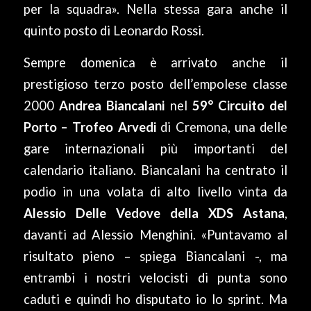
per la squadra». Nella stessa gara anche il
quinto posto di Leonardo Rossi.
Sempre domenica è arrivato anche il
prestigioso terzo posto dell’empolese classe
2000
Andrea Biancalani
nel
59° Circuito del
Porto – Trofeo Arvedi
di Cremona, una delle
gare internazionali più importanti del
calendario italiano. Biancalani ha centrato il
podio in una volata di alto livello vinta da
Alessio Delle Vedove della XDS Astana
,
davanti ad Alessio Menghini. «Puntavamo al
risultato pieno – spiega Biancalani -, ma
entrambi i nostri velocisti di punta sono
caduti e quindi ho disputato io lo sprint. Ma