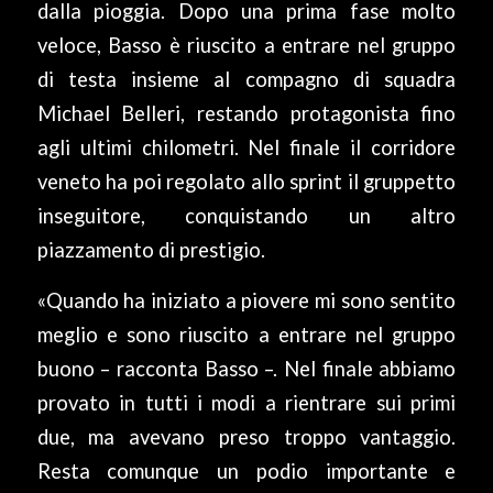
dalla pioggia. Dopo una prima fase molto
veloce, Basso è riuscito a entrare nel gruppo
di testa insieme al compagno di squadra
Michael Belleri, restando protagonista fino
agli ultimi chilometri. Nel finale il corridore
veneto ha poi regolato allo sprint il gruppetto
inseguitore, conquistando un altro
piazzamento di prestigio.
«Quando ha iniziato a piovere mi sono sentito
meglio e sono riuscito a entrare nel gruppo
buono – racconta Basso –. Nel finale abbiamo
provato in tutti i modi a rientrare sui primi
due, ma avevano preso troppo vantaggio.
Resta comunque un podio importante e