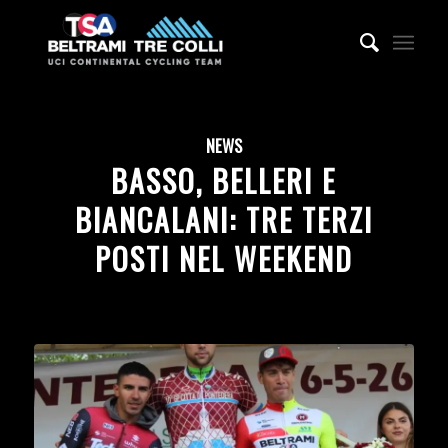
NEWS
BASSO, BELLERI E
BIANCALANI: TRE TERZI
POSTI NEL WEEKEND