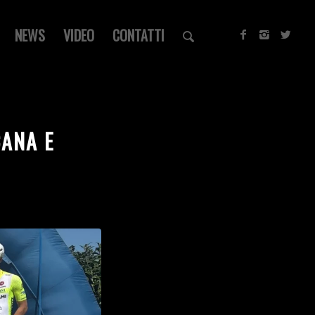
NEWS
VIDEO
CONTATTI
CANA E