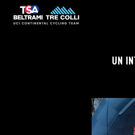
UN IN