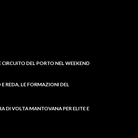
 CIRCUITO DEL PORTO NEL WEEKEND
E REDA, LE FORMAZIONI DEL
A DI VOLTA MANTOVANA PER ELITE E