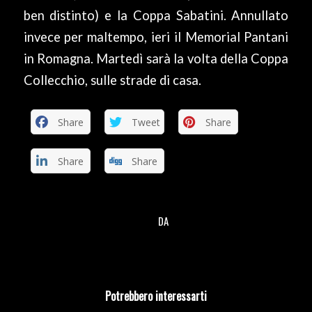
ben distinto) e la Coppa Sabatini. Annullato
invece per maltempo, ieri il Memorial Pantani
in Romagna. Martedì sarà la volta della Coppa
Collecchio, sulle strade di casa.
Share
Tweet
Share
Share
Share
DA
/
Potrebbero interessarti