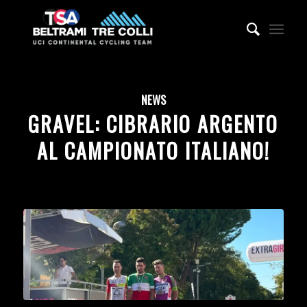
NEWS
GRAVEL: CIBRARIO ARGENTO
AL CAMPIONATO ITALIANO!