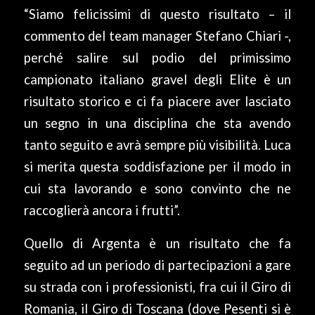
“Siamo felicissimi di questo risultato – il
commento del team manager Stefano Chiari -,
perché salire sul podio del primissimo
campionato italiano gravel degli Elite è un
risultato storico e ci fa piacere aver lasciato
un segno in una disciplina che sta avendo
tanto seguito e avrà sempre più visibilità. Luca
si merita questa soddisfazione per il modo in
cui sta lavorando e sono convinto che ne
raccoglierà ancora i frutti”.
Quello di Argenta è un risultato che fa
seguito ad un periodo di partecipazioni a gare
su strada con i professionisti, fra cui il Giro di
Romania, il Giro di Toscana (dove Pesenti si è