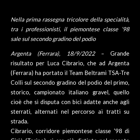
Nella prima rassegna tricolore della specialità,
tra i professionisti, il piemontese classe ’98
sale sul secondo gradino del podio
Argenta (Ferrara), 18/9/2022
– Grande
risultato per Luca Cibrario, che ad Argenta
(Ferrara) ha portato il Team Beltrami TSA-Tre
Colli sul secondo gradino del podio del primo,
storico, campionato italiano gravel, quello
cioè che si disputa con bici adatte anche agli
sterrati, alternati nel percorso ai tratti su
strada.
Cibrario, corridore piemontese classe ’98 di