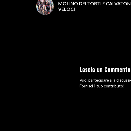
MOLINO DEI TORTI E CALVATO
VELOCI
Lascia un Commento
Vuoi partecipare alla discuss
Fornisci il tuo contributo!