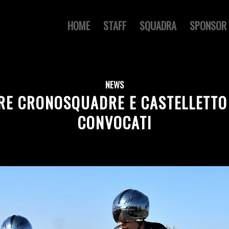
HOME
STAFF
SQUADRA
SPONSOR
NEWS
RE CRONOSQUADRE E CASTELLETTO 
CONVOCATI