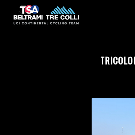
TRICOLO