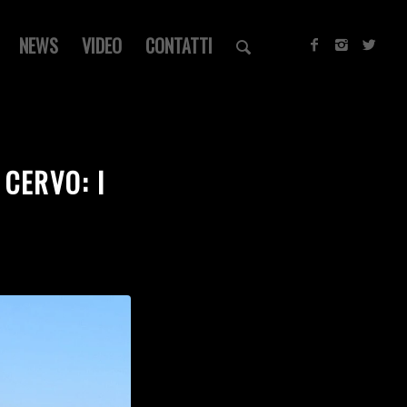
NEWS
VIDEO
CONTATTI
CERVO: I