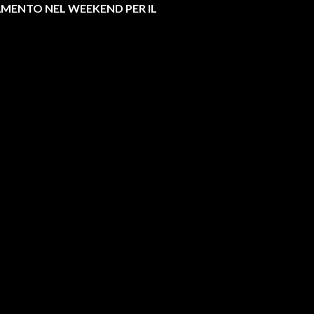
MENTO NEL WEEKEND PER IL