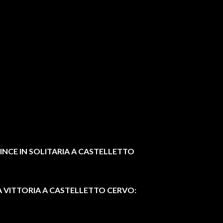
INCE IN SOLITARIA A CASTELLETTO
LA VITTORIA A CASTELLETTO CERVO: