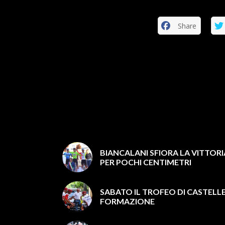
Share
BIANCALANI SFIORA LA VITTOR
PER POCHI CENTIMETRI
SABATO IL TROFEO DI CASTELL
FORMAZIONE