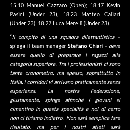
15.10 Manuel Cazzaro (Open); 18.17 Kevin
Pasini (Under 23), 18.23 Matteo Caliari
(Under 23), 18.27 Luca Merelli (Under 23).
“
Il compito di una squadra dilettantistica
–
spiega il team manager
Stefano Chiari
–
deve
essere quello di preparare i ragazzi alla
categoria superiore. Tra i professionisti ci sono
tante cronometro, ma spesso, soprattutto in
Italia, i corridori vi arrivano praticamente senza
esperienza. La nostra Federazione,
giustamente, spinge affinché i giovani si
cimentino in questa specialità e noi di certo
non ci tiriamo indietro. Non sarà semplice fare
risultato, ma per i nostri atleti sarà