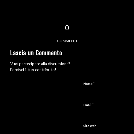
0
COMMENTI
Lascia un Commento
Vuoi partecipare alla discussione?
Fornisci il tuo contributo!
*
Nome
*
Email
Sito web