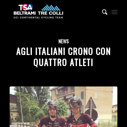
NEWS
AGLI ITALIANI CRONO CON
QUATTRO ATLETI