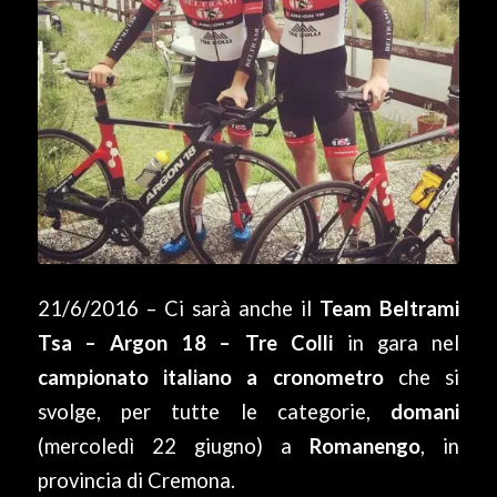
21/6/2016 – Ci sarà anche il
Team Beltrami
Tsa – Argon 18 – Tre Colli
in gara nel
campionato italiano a cronometro
che si
svolge, per tutte le categorie,
domani
(mercoledì 22 giugno) a
Romanengo
, in
provincia di Cremona.