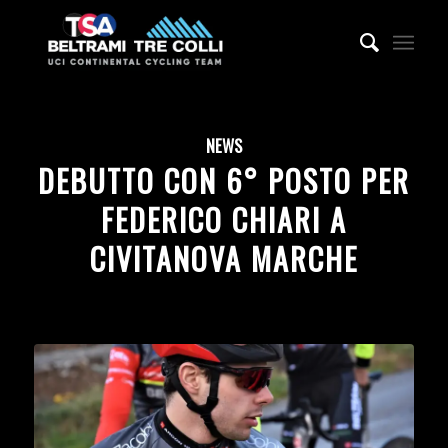
NEWS
DEBUTTO CON 6° POSTO PER
FEDERICO CHIARI A
CIVITANOVA MARCHE