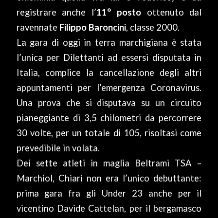
registrare anche l’
11° posto
ottenuto dal
ravennate
Filippo Baroncini
, classe 2000.
La gara di oggi in terra marchigiana è stata
l’unica per Dilettanti ad essersi disputata in
Italia, complice la cancellazione degli altri
appuntamenti per l’emergenza Coronavirus.
Una prova che si disputava su un circuito
pianeggiante di 3,5 chilometri da percorrere
30 volte, per un totale di 105, risoltasi come
prevedibile in volata.
Dei sette atleti in maglia Beltrami TSA –
Marchiol, Chiari non era l’unico debuttante:
prima gara fra gli Under 23 anche per il
vicentino Davide Cattelan, per il bergamasco