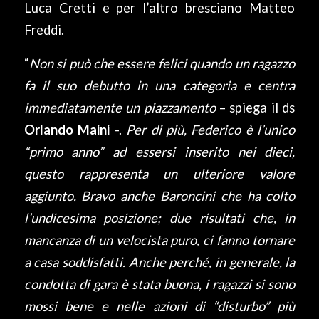
Luca Cretti e per l’altro bresciano Matteo
Freddi.
“
Non si può che essere felici quando un ragazzo
fa il suo debutto in una categoria e centra
immediatamente un piazzamento
– spiega il ds
Orlando Maini
-.
Per di più, Federico è l’unico
“primo anno” ad essersi inserito nei dieci,
questo rappresenta un ulteriore valore
aggiunto. Bravo anche Baroncini che ha colto
l’undicesima posizione; due risultati che, in
mancanza di un velocista puro, ci fanno tornare
a casa soddisfatti. Anche perché, in generale, la
condotta di gara è stata buona, i ragazzi si sono
mossi bene e nelle azioni di “disturbo” più