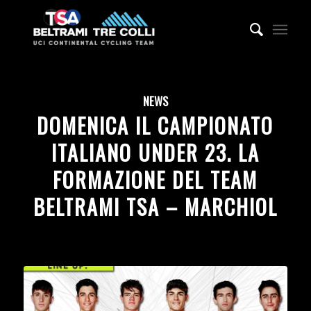
NEWS
DOMENICA IL CAMPIONATO
ITALIANO UNDER 23. LA
FORMAZIONE DEL TEAM
BELTRAMI TSA – MARCHIOL