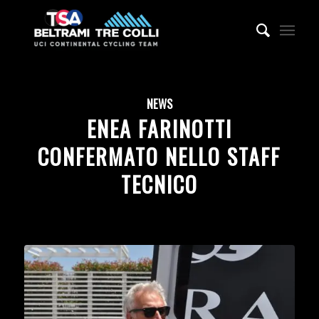
NEWS
ENEA FARINOTTI
CONFERMATO NELLO STAFF
TECNICO