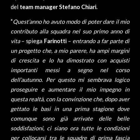
del
team manager Stefano Chiari.
“
Quest’anno ho avuto modo di poter dare il mio
contributo alla squadra nel suo primo anno di
vita
– spiega
Farinotti
–
entrando a far parte di
un progetto che, a mio parere, ha ampi margini
di crescita e lo ha dimostrato con acquisti
importanti messi a segno nel corso
dell’autunno. Per questo mi sembrava logico
proseguire e aumentare il mio impegno in
questa realtà, con la convinzione che, dopo aver
gettato le basi in una prima stagione dove
comunque sono già arrivate delle belle
soddisfazioni, ci siano ora tutte le condizioni
per collocarsi tra le squadre di prima fascia