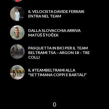
IL VELOCISTA DAVIDE FERRARI
ENTRA NEL TEAM
DALLA SLOVACCHIA ARRIVA
MATÚŠ ŠTOČEK
PASQUETTA IN BICI PER IL TEAM
BELTRAMI TSA – ARGON 18 – TRE
COLLI
IL #TEAMBELTRAMI ALLA
"SETTIMANA COPPI E BARTALI"
0