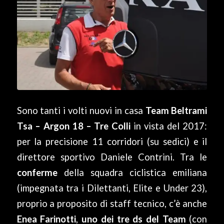
Sono tanti i volti nuovi in casa
Team Beltrami
Tsa – Argon 18 – Tre Colli
in vista del 2017:
per la precisione 11 corridori (su sedici) e il
direttore sportivo Daniele Contrini. Tra le
conferme
della squadra ciclistica emiliana
(impegnata tra i Dilettanti, Elite e Under 23),
proprio a proposito di staff tecnico, c’è anche
Enea Farinotti
,
uno dei tre ds del Team
(con