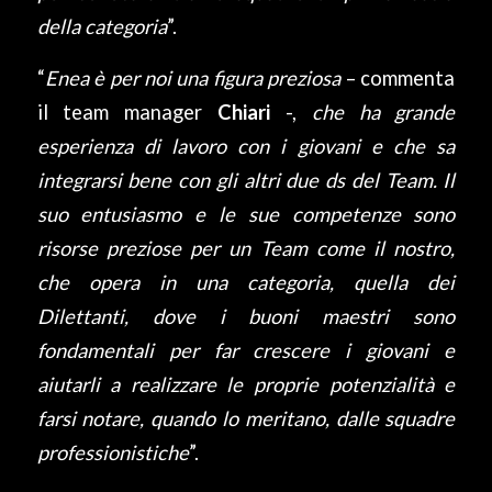
della categoria
”.
“
Enea è per noi una figura preziosa
– commenta
il team manager
Chiari
-,
che ha grande
esperienza di lavoro con i giovani e che sa
integrarsi bene con gli altri due ds del Team. Il
suo entusiasmo e le sue competenze sono
risorse preziose per un Team come il nostro,
che opera in una categoria, quella dei
Dilettanti, dove i buoni maestri sono
fondamentali per far crescere i giovani e
aiutarli a realizzare le proprie potenzialità e
farsi notare, quando lo meritano, dalle squadre
professionistiche
”.