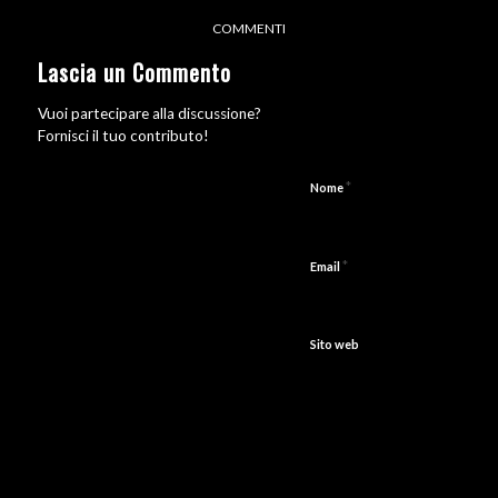
COMMENTI
Lascia un Commento
Vuoi partecipare alla discussione?
Fornisci il tuo contributo!
*
Nome
*
Email
Sito web