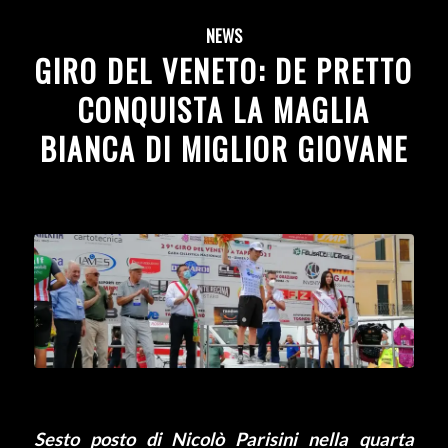
NEWS
GIRO DEL VENETO: DE PRETTO
CONQUISTA LA MAGLIA
BIANCA DI MIGLIOR GIOVANE
Sesto posto di Nicolò Parisini nella quarta