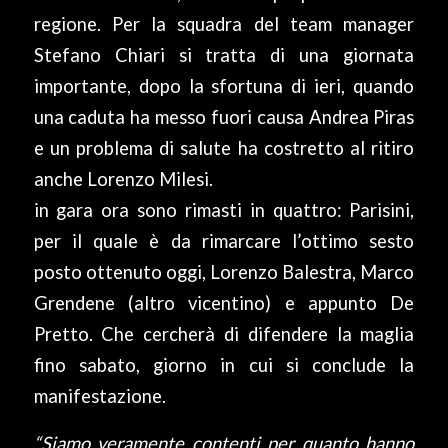
regione. Per la squadra del team manager
Stefano Chiari si tratta di una giornata
importante, dopo la sfortuna di ieri, quando
una caduta ha messo fuori causa Andrea Piras
e un problema di salute ha costretto al ritiro
anche Lorenzo Milesi.
in gara ora sono rimasti in quattro: Parisini,
per il quale è da rimarcare l’ottimo sesto
posto ottenuto oggi, Lorenzo Balestra, Marco
Grendene (altro vicentino) e appunto De
Pretto. Che cercherà di difendere la maglia
fino sabato, giorno in cui si conclude la
manifestazione.
“Siamo veramente contenti per quanto hanno