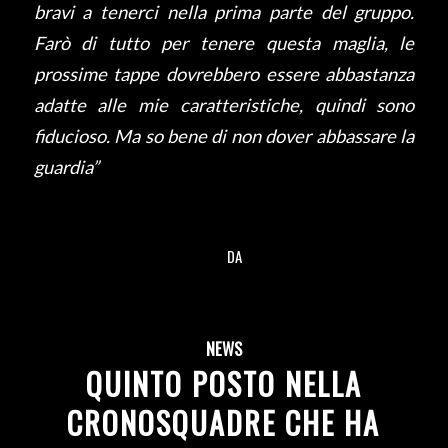
bravi a tenerci nella prima parte del gruppo.
Farò di tutto per tenere questa maglia, le
prossime tappe dovrebbero essere abbastanza
adatte alle mie caratteristiche, quindi sono
fiducioso. Ma so bene di non dover abbassare la
guardia”
DA
/
NEWS
QUINTO POSTO NELLA
CRONOSQUADRE CHE HA