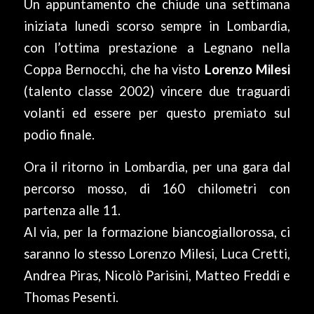
Un appuntamento che chiude una settimana
iniziata lunedì scorso sempre in Lombardia,
con l’ottima prestazione a Legnano nella
Coppa Bernocchi, che ha visto
Lorenzo Milesi
(talento classe 2002) vincere due traguardi
volanti ed essere per questo premiato sul
podio finale.
Ora il ritorno in Lombardia, per una gara dal
percorso mosso, di 160 chilometri con
partenza alle 11.
Al via, per la formazione biancogiallorossa, ci
saranno lo stesso Lorenzo Milesi, Luca Cretti,
Andrea Piras, Nicolò Parisini, Matteo Freddi e
Thomas Pesenti.