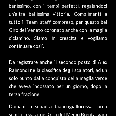
benissimo, con i tempi perfetti, regalandoci
un’altra bellissima vittoria. Complimenti a
tutto il Team, staff compreso, per questo bel
Giro del Veneto coronato anche con la maglia
ciclamino. Siamo in crescita e vogliamo
continuare così”.
Da registrare anche il secondo posto di Alex
Raimondi nella classifica degli scalatori, ad un
solo punto dalla conquista della maglia verde
che aveva indossato per un giorno, dopo la
terza frazione.
Domani la squadra biancogiallorossa torna
subito in gara, nel Giro del Medio Brenta, gara