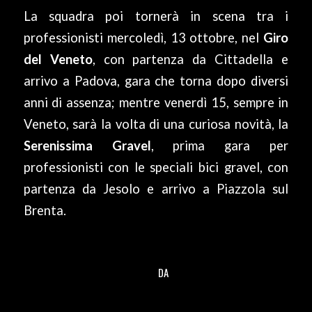
La squadra poi tornerà in scena tra i
professionisti mercoledì, 13 ottobre, nel
Giro
del Veneto
, con partenza da Cittadella e
arrivo a Padova, gara che torna dopo diversi
anni di assenza; mentre venerdì 15, sempre in
Veneto, sarà la volta di una curiosa novità, la
Serenissima Gravel
, prima gara per
professionisti con le speciali bici gravel, con
partenza da Jesolo e arrivo a Piazzola sul
Brenta.
DA
/