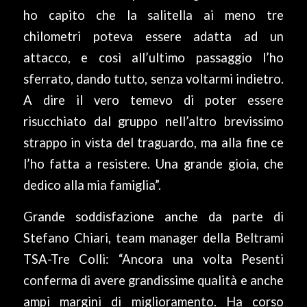
ho capito che la salitella ai meno tre
chilometri poteva essere adatta ad un
attacco, e così all’ultimo passaggio l’ho
sferrato, dando tutto, senza voltarmi indietro.
A dire il vero temevo di poter essere
risucchiato dal gruppo nell’altro brevissimo
strappo in vista del traguardo, ma alla fine ce
l’ho fatta a resistere. Una grande gioia, che
dedico alla mia famiglia”.
Grande soddisfazione anche da parte di
Stefano Chiari, team manager della Beltrami
TSA-Tre Colli: “Ancora una volta Pesenti
conferma di avere grandissime qualità e anche
ampi margini di miglioramento. Ha corso