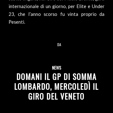
internazionale di un giorno, per Elite e Under
23, che l’anno scorso fu vinta proprio da
Pesenti.
DA
/
NEWS
DOMANI IL GP DI SOMMA
LOMBARDO, MERCOLEDÌ IL
GIRO DEL VENETO