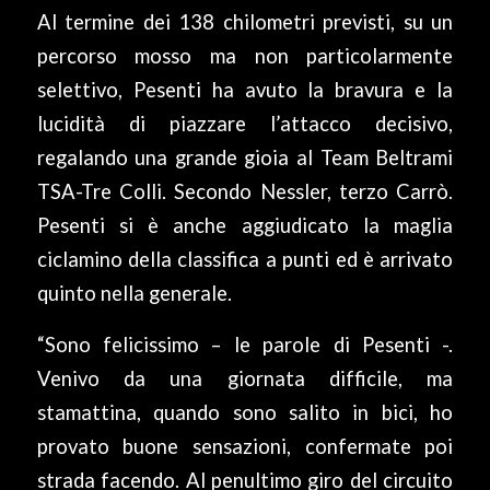
Al termine dei 138 chilometri previsti, su un
percorso mosso ma non particolarmente
selettivo, Pesenti ha avuto la bravura e la
lucidità di piazzare l’attacco decisivo,
regalando una grande gioia al Team Beltrami
TSA-Tre Colli. Secondo Nessler, terzo Carrò.
Pesenti si è anche aggiudicato la maglia
ciclamino della classifica a punti ed è arrivato
quinto nella generale.
“Sono felicissimo – le parole di Pesenti -.
Venivo da una giornata difficile, ma
stamattina, quando sono salito in bici, ho
provato buone sensazioni, confermate poi
strada facendo. Al penultimo giro del circuito