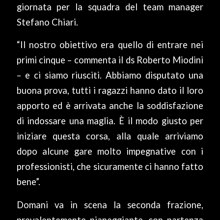
giornata per la squadra del team manager
Stefano Chiari.
“Il nostro obiettivo era quello di entrare nei
primi cinque – commenta il ds Roberto Miodini
– e ci siamo riusciti. Abbiamo disputato una
buona prova, tutti i ragazzi hanno dato il loro
apporto ed è arrivata anche la soddisfazione
di indossare una maglia. È il modo giusto per
iniziare questa corsa, alla quale arriviamo
dopo alcune gare molto impegnative con i
professionisti, che sicuramente ci hanno fatto
bene”.
Domani va in scena la seconda frazione,
prevalentemente pianeggiante, con partenza