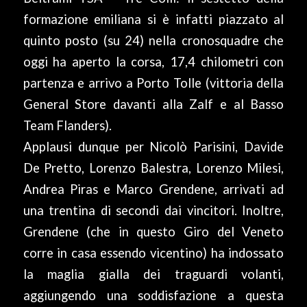
formazione emiliana si è infatti piazzato al
quinto posto (su 24) nella cronosquadre che
oggi ha aperto la corsa, 17,4 chilometri con
partenza e arrivo a Porto Tolle (vittoria della
General Store davanti alla Zalf e al Basso
Team Flanders).
Applausi dunque per Nicolò Parisini, Davide
De Pretto, Lorenzo Balestra, Lorenzo Milesi,
Andrea Piras e Marco Grendene, arrivati ad
una trentina di secondi dai vincitori. Inoltre,
Grendene (che in questo Giro del Veneto
corre in casa essendo vicentino) ha indossato
la maglia gialla dei traguardi volanti,
aggiungendo una soddisfazione a questa