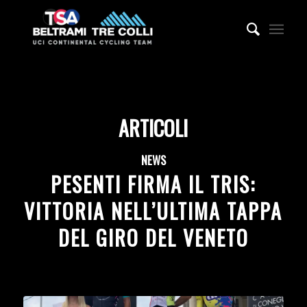
ARTICOLI
NEWS
PESENTI FIRMA IL TRIS:
VITTORIA NELL’ULTIMA TAPPA
DEL GIRO DEL VENETO