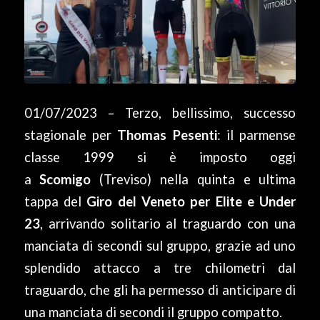
01/07/2023 – Terzo, bellissimo, successo
stagionale per
Thomas Pesenti
: il parmense
classe 1999 si è imposto oggi
a
Scomigo
(Treviso) nella quinta e ultima
tappa del
Giro del Veneto per Elite e Under
23
, arrivando solitario al traguardo con una
manciata di secondi sul gruppo, grazie ad uno
splendido attacco a tre chilometri dal
traguardo, che gli ha permesso di anticipare di
una manciata di secondi il gruppo compatto.