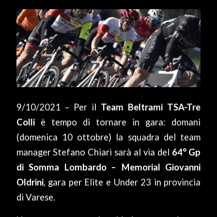
9/10/2021 – Per il
Team Beltrami TSA-Tre
Colli
è tempo di tornare in gara: domani
(domenica 10 ottobre) la squadra del team
manager Stefano Chiari sarà al via del
64° Gp
di Somma Lombardo – Memorial Giovanni
Oldrini
, gara per Elite e Under 23 in provincia
di Varese.