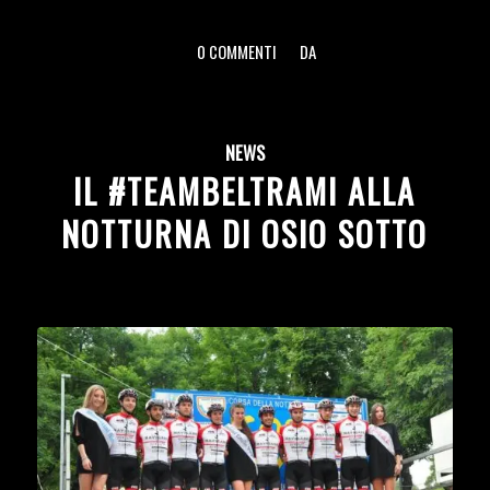
0 COMMENTI
DA
/
/
NEWS
IL #TEAMBELTRAMI ALLA
NOTTURNA DI OSIO SOTTO