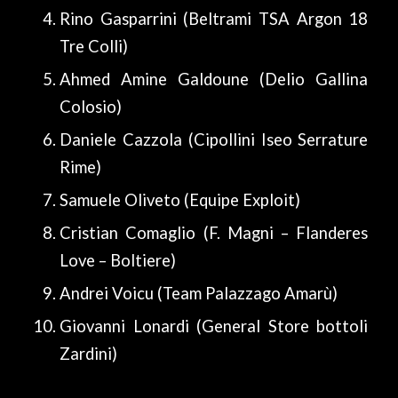
Rino Gasparrini (Beltrami TSA Argon 18
Tre Colli)
Ahmed Amine Galdoune (Delio Gallina
Colosio)
Daniele Cazzola (Cipollini Iseo Serrature
Rime)
Samuele Oliveto (Equipe Exploit)
Cristian Comaglio (F. Magni – Flanderes
Love – Boltiere)
Andrei Voicu (Team Palazzago Amarù)
Giovanni Lonardi (General Store bottoli
Zardini)