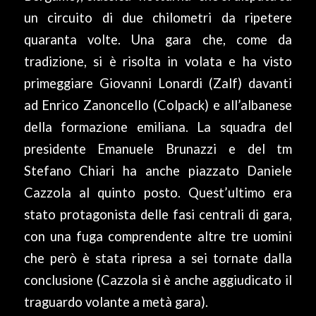
un circuito di due chilometri da ripetere
quaranta volte. Una gara che, come da
tradizione, si è risolta in volata e ha visto
primeggiare Giovanni Lonardi (Zalf) davanti
ad Enrico Zanoncello (Colpack) e all’albanese
della formazione emiliana. La squadra del
presidente Emanuele Brunazzi e del tm
Stefano Chiari ha anche piazzato Daniele
Cazzola al quinto posto. Quest’ultimo era
stato protagonista delle fasi centrali di gara,
con una fuga comprendente altre tre uomini
che però è stata ripresa a sei tornate dalla
conclusione (Cazzola si è anche aggiudicato il
traguardo volante a metà gara).