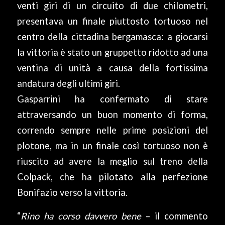
venti giri di un circuito di due chilometri,
presentava un finale piuttosto tortuoso nel
centro della cittadina bergamasca: a giocarsi
la vittoria è stato un gruppetto ridotto ad una
ventina di unità a causa della fortissima
andatura degli ultimi giri.
Gasparrini ha confermato di stare
attraversando un buon momento di forma,
correndo sempre nelle prime posizioni del
plotone, ma in un finale così tortuoso non è
riuscito ad avere la meglio sul treno della
Colpack, che ha pilotato alla perfezione
Bonifazio verso la vittoria.
“
Rino ha corso davvero bene
– il commento