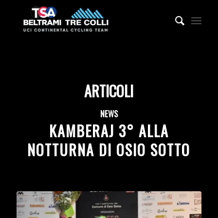
ARTICOLI
NEWS
KAMBERAJ 3° ALLA
NOTTURNA DI OSIO SOTTO