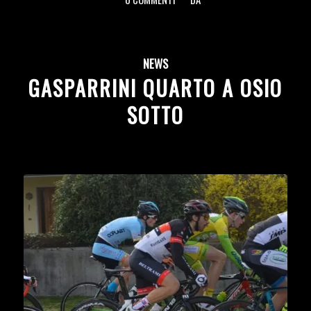
/
/
NEWS
GASPARRINI QUARTO A OSIO
SOTTO