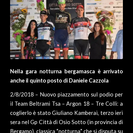
Nella gara notturna bergamasca è arrivato
anche il quinto posto di Daniele Cazzola
2/8/2018 – Nuovo piazzamento sul podio per
il Team Beltrami Tsa – Argon 18 – Tre Colli: a
coglierlo è stato Giuliano Kamberai, terzo ieri
sera nel Gp Città di Osio Sotto (in provincia di
Bergamo), classica “notturna” che si disputa su