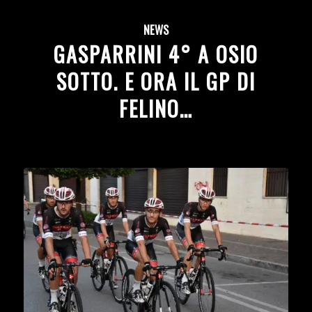
NEWS
GASPARRINI 4° A OSIO
SOTTO. E ORA IL GP DI
FELINO…