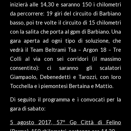
inizierà alle 14,30 e saranno 150 i chilometri
da percorrere: 19 giri del circuito di Barbiano
basso, poi tre volte il circuito di 15 chilometri
con la salita che porta al gpm di Barbiano. Una
gara aperta ad ogni tipo di soluzione, che
vedrà il Team Beltrami Tsa – Argon 18 – Tre
Colli al via con sei corridori (il massimo
consentito): ci saranno gli scalatori
Giampaolo, Debenedetti e Tarozzi, con loro
Tocchella e i piemontesi Bertaina e Mattio.
Di seguito il programma e i convocati per la
gara di sabato:
5 agosto 2017, 57° Gp Città di Felino