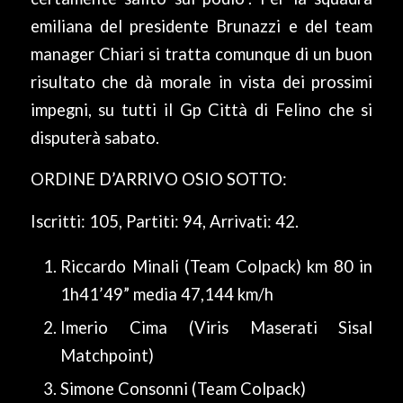
emiliana del presidente Brunazzi e del team
manager Chiari si tratta comunque di un buon
risultato che dà morale in vista dei prossimi
impegni, su tutti il Gp Città di Felino che si
disputerà sabato.
ORDINE D’ARRIVO OSIO SOTTO:
Iscritti: 105, Partiti: 94, Arrivati: 42.
Riccardo Minali (Team Colpack) km 80 in
1h41’49” media 47,144 km/h
Imerio Cima (Viris Maserati Sisal
Matchpoint)
Simone Consonni (Team Colpack)