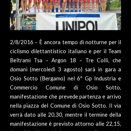
2/8/2016 – È ancora tempo di notturne per il
ciclismo dilettantistico italiano e per il Team
Beltrami Tsa – Argon 18 – Tre Colli, che
domani (mercoledì 3 agosto) sarà in gara a
Osio Sotto (Bergamo) nel 6° Gp Industria e
Commercio Comune di Osio Sotto,
manifestazione che prevede partenza e arrivo
nella piazza del Comune di Osio Sotto. Il via
verrà dato alle 20,30, mentre il termine della
manifestazione è previsto attorno alle 22,15,