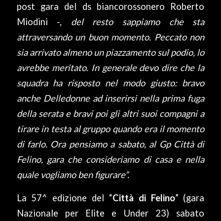
post gara del ds biancorossonero Roberto
Miodini -,
del resto sappiamo che sta
attraversando un buon momento. Peccato non
sia arrivato almeno un piazzamento sul podio, lo
avrebbe meritato. In generale devo dire che la
squadra ha risposto nel modo giusto: bravo
anche Delledonne ad inserirsi nella prima fuga
della serata e bravi poi gli altri suoi compagni a
tirare in testa al gruppo quando era il momento
di farlo. Ora pensiamo a sabato, al Gp Città di
Felino, gara che consideriamo di casa e nella
quale vogliamo ben figurare”.
La 57^ edizione del “
Città di Felino
” (gara
Nazionale per Elite e Under 23) sabato