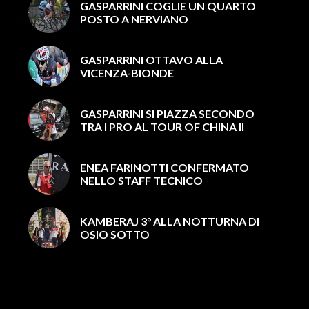
GASPARRINI COGLIE UN QUARTO
POSTO A NERVIANO
GASPARRINI OTTAVO ALLA
VICENZA-BIONDE
GASPARRINI SI PIAZZA SECONDO
TRA I PRO AL TOUR OF CHINA II
ENEA FARINOTTI CONFERMATO
NELLO STAFF TECNICO
KAMBERAJ 3° ALLA NOTTURNA DI
OSIO SOTTO