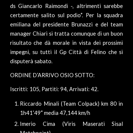
ds Giancarlo Raimondi -, altrimenti sarebbe
certamente salito sul podio”. Per la squadra
emiliana del presidente Brunazzi e del team
manager Chiari si tratta comunque di un buon
risultato che dà morale in vista dei prossimi
impegni, su tutti il Gp Città di Felino che si
disputerà sabato.
ORDINE D’ARRIVO OSIO SOTTO:
Iscritti: 105, Partiti: 94, Arrivati: 42.
Riccardo Minali (Team Colpack) km 80 in
1h41’49” media 47,144 km/h
Imerio Cima (Viris Maserati Sisal