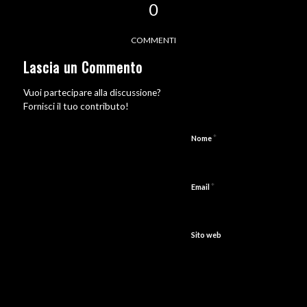
0
COMMENTI
Lascia un Commento
Vuoi partecipare alla discussione?
Fornisci il tuo contributo!
*
Nome
*
Email
Sito web