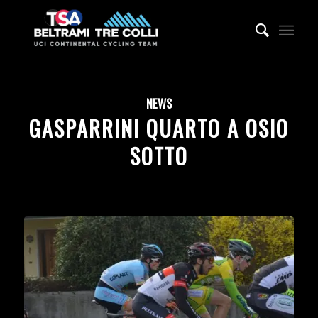
NEWS
GASPARRINI QUARTO A OSIO
SOTTO