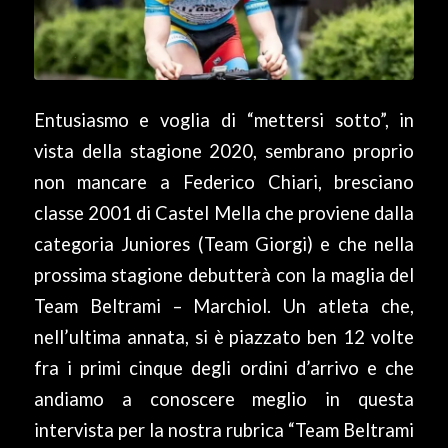
Entusiasmo e voglia di “mettersi sotto”, in
vista della stagione 2020, sembrano proprio
non mancare a Federico Chiari, bresciano
classe 2001 di Castel Mella che proviene dalla
categoria Juniores (Team Giorgi) e che nella
prossima stagione debutterà con la maglia del
Team Beltrami – Marchiol. Un atleta che,
nell’ultima annata, si è piazzato ben 12 volte
fra i primi cinque degli ordini d’arrivo e che
andiamo a conoscere meglio in questa
intervista per la nostra rubrica “Team Beltrami