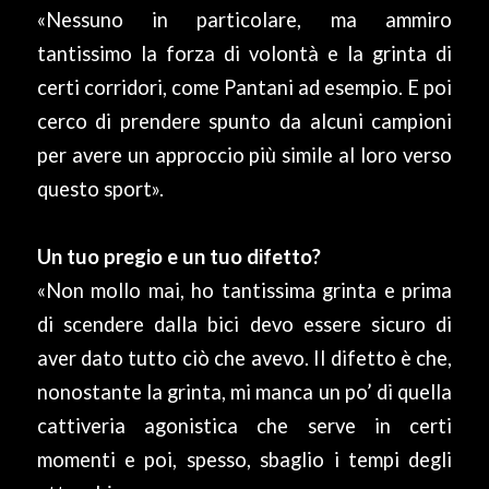
«Nessuno in particolare, ma ammiro
tantissimo la forza di volontà e la grinta di
certi corridori, come Pantani ad esempio. E poi
cerco di prendere spunto da alcuni campioni
per avere un approccio più simile al loro verso
questo sport».
Un tuo pregio e un tuo difetto?
«Non mollo mai, ho tantissima grinta e prima
di scendere dalla bici devo essere sicuro di
aver dato tutto ciò che avevo. Il difetto è che,
nonostante la grinta, mi manca un po’ di quella
cattiveria agonistica che serve in certi
momenti e poi, spesso, sbaglio i tempi degli