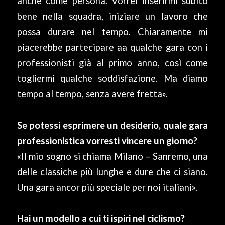
anche come persona. Vorrei inserirmi subito
bene nella squadra, iniziare un lavoro che
possa durare nel tempo. Chiaramente mi
piacerebbe partecipare aa qualche gara con i
professionisti già al primo anno, così come
togliermi qualche soddisfazione. Ma diamo
tempo al tempo, senza avere fretta».
Se potessi esprimere un desiderio, quale gara
professionistica vorresti vincere un giorno?
«Il mio sogno si chiama Milano – Sanremo, una
delle classiche più lunghe e dure che ci siano.
Una gara ancor più speciale per noi italiani».
Hai un modello a cui ti ispiri nel ciclismo?