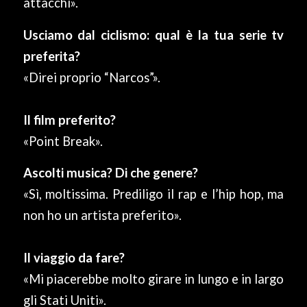
attacchi».
Usciamo dal ciclismo: qual è la tua serie tv
preferita?
«Direi proprio “Narcos”».
Il film preferito?
«Point Break».
Ascolti musica? Di che genere?
«Sì, moltissima. Prediligo il rap e l’hip hop, ma
non ho un artista preferito».
Il viaggio da fare?
«Mi piacerebbe molto girare in lungo e in largo
gli Stati Uniti».