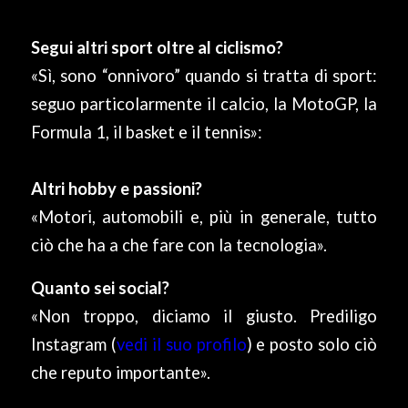
Segui altri sport oltre al ciclismo?
«Sì, sono “onnivoro” quando si tratta di sport:
seguo particolarmente il calcio, la MotoGP, la
Formula 1, il basket e il tennis»:
Altri hobby e passioni?
«Motori, automobili e, più in generale, tutto
ciò che ha a che fare con la tecnologia».
Quanto sei social?
«Non troppo, diciamo il giusto. Prediligo
Instagram (
vedi il suo profilo
) e posto solo ciò
che reputo importante».