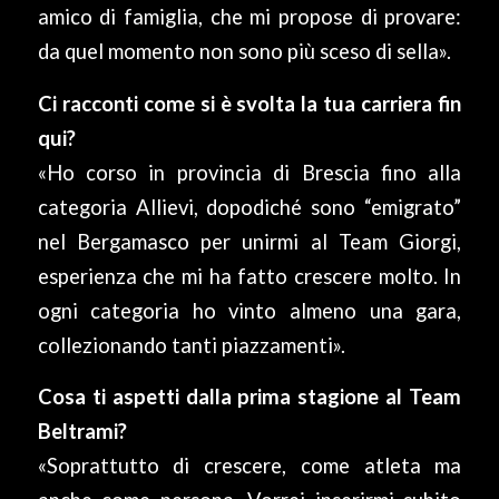
amico di famiglia, che mi propose di provare:
da quel momento non sono più sceso di sella».
Ci racconti come si è svolta la tua carriera fin
qui?
«Ho corso in provincia di Brescia fino alla
categoria Allievi, dopodiché sono “emigrato”
nel Bergamasco per unirmi al Team Giorgi,
esperienza che mi ha fatto crescere molto. In
ogni categoria ho vinto almeno una gara,
collezionando tanti piazzamenti».
Cosa ti aspetti dalla prima stagione al Team
Beltrami?
«Soprattutto di crescere, come atleta ma