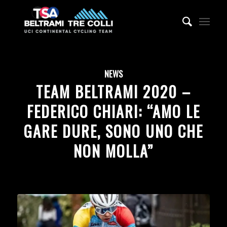
NEWS
TEAM BELTRAMI 2020 –
FEDERICO CHIARI: “AMO LE
GARE DURE, SONO UNO CHE
NON MOLLA”