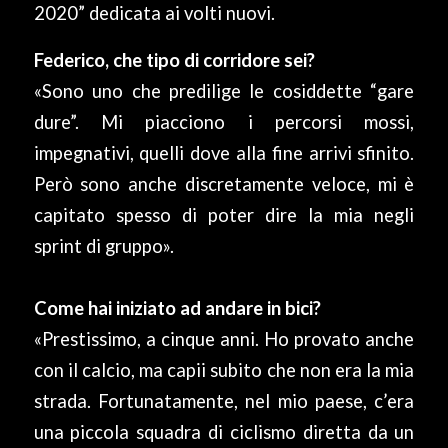
2020” dedicata ai volti nuovi.
Federico, che tipo di corridore sei?
«Sono uno che predilige le cosiddette “gare
dure”. Mi piacciono i percorsi mossi,
impegnativi, quelli dove alla fine arrivi sfinito.
Però sono anche discretamente veloce, mi è
capitato spesso di poter dire la mia negli
sprint di gruppo».
Come hai iniziato ad andare in bici?
«Prestissimo, a cinque anni. Ho provato anche
con il calcio, ma capii subito che non era la mia
strada. Fortunatamente, nel mio paese, c’era
una piccola squadra di ciclismo diretta da un