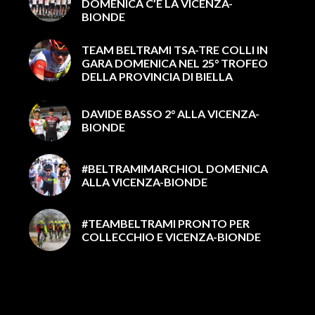
DOMENICA C’È LA VICENZA-
BIONDE
TEAM BELTRAMI TSA-TRE COLLI IN
GARA DOMENICA NEL 25° TROFEO
DELLA PROVINCIA DI BIELLA
DAVIDE BASSO 2° ALLA VICENZA-
BIONDE
#BELTRAMIMARCHIOL DOMENICA
ALLA VICENZA-BIONDE
#TEAMBELTRAMI PRONTO PER
COLLECCHIO E VICENZA-BIONDE