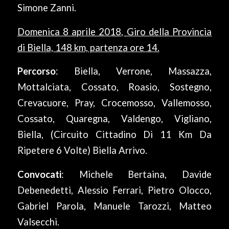
Simone Zanni.
Domenica 8 aprile 2018, Giro della Provincia
di Biella, 148 km, partenza ore 14.
Percorso
: Biella, Verrone, Massazza,
Mottalciata, Cossato, Roasio, Sostegno,
Crevacuore, Pray, Crocemosso, Vallemosso,
Cossato, Quaregna, Valdengo, Vigliano,
Biella, (Circuito Cittadino Di 11 Km Da
Ripetere 6 Volte) Biella Arrivo.
Convocati
: Michele Bertaina, Davide
Debenedetti, Alessio Ferrari, Pietro Olocco,
Gabriel Parola, Manuele Tarozzi, Matteo
Valsecchi.