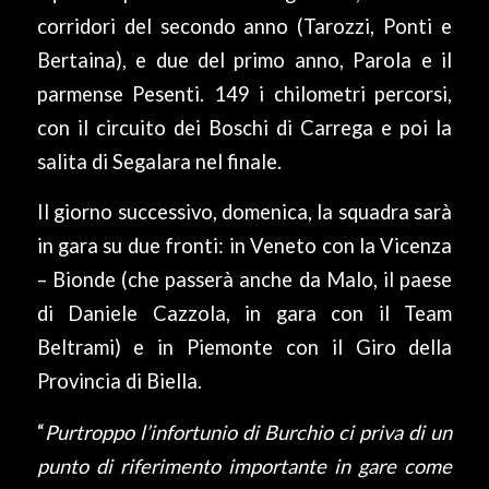
corridori del secondo anno (Tarozzi, Ponti e
Bertaina), e due del primo anno, Parola e il
parmense Pesenti. 149 i chilometri percorsi,
con il circuito dei Boschi di Carrega e poi la
salita di Segalara nel finale.
Il giorno successivo, domenica, la squadra sarà
in gara su due fronti: in Veneto con la Vicenza
– Bionde (che passerà anche da Malo, il paese
di Daniele Cazzola, in gara con il Team
Beltrami) e in Piemonte con il Giro della
Provincia di Biella.
“
Purtroppo l’infortunio di Burchio ci priva di un
punto di riferimento importante in gare come