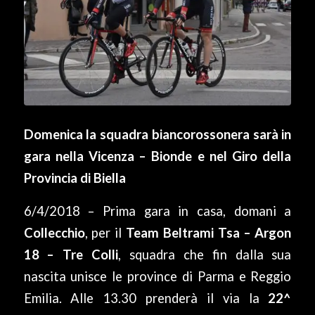
Domenica la squadra biancorossonera sarà in
gara nella Vicenza – Bionde e nel Giro della
Provincia di Biella
6/4/2018 – Prima gara in casa, domani a
Collecchio
, per il
Team Beltrami Tsa – Argon
18 – Tre Colli
, squadra che fin dalla sua
nascita unisce le province di Parma e Reggio
Emilia. Alle 13.30 prenderà il via la
22^