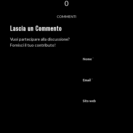
0
COMMENTI
Lascia un Commento
Vuoi partecipare alla discussione?
Fornisci il tuo contributo!
*
Nome
*
Email
Sito web