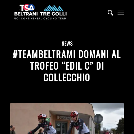
NEWS
#TEAMBELTRAMI DOMANI AL
TROFEO “EDIL C” DI
COLLECCHIO