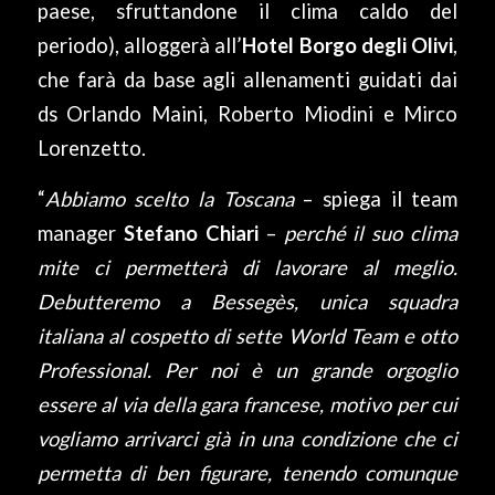
paese, sfruttandone il clima caldo del
periodo), alloggerà all’
Hotel Borgo degli Olivi
,
che farà da base agli allenamenti guidati dai
ds Orlando Maini, Roberto Miodini e Mirco
Lorenzetto.
“
Abbiamo scelto la Toscana
– spiega il team
manager
Stefano Chiari
–
perché il suo clima
mite ci permetterà di lavorare al meglio.
Debutteremo a Bessegès, unica squadra
italiana al cospetto di sette World Team e otto
Professional. Per noi è un grande orgoglio
essere al via della gara francese, motivo per cui
vogliamo arrivarci già in una condizione che ci
permetta di ben figurare, tenendo comunque