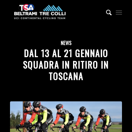
NEWS
DAL 13 AL 21 GENNAIO
SQUADRA IN RITIRO IN
TOSCANA