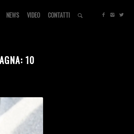
NEWS
VIDEO
CONTATTI
AGNA: 10