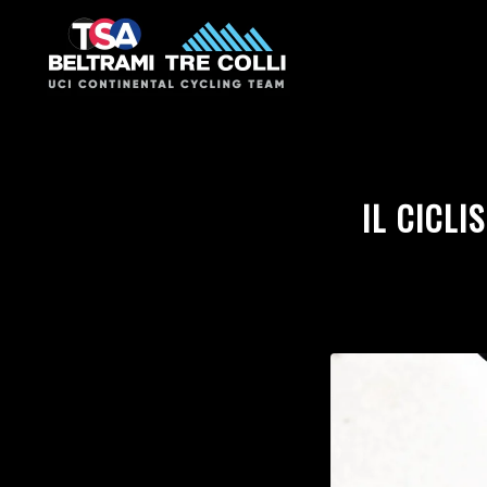
IL CICL