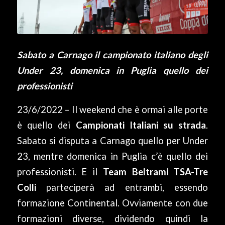
Sabato a Carnago il campionato italiano degli
Under 23, domenica in Puglia quello dei
professionisti
23/6/2022 – Il weekend che è ormai alle porte
è quello dei
Campionati Italiani su strada
.
Sabato si disputa a Carnago quello per Under
23, mentre domenica in Puglia c’è quello dei
professionisti. E il
Team Beltrami TSA-Tre
Colli
parteciperà ad entrambi, essendo
formazione Continental. Ovviamente con due
formazioni diverse, dividendo quindi la