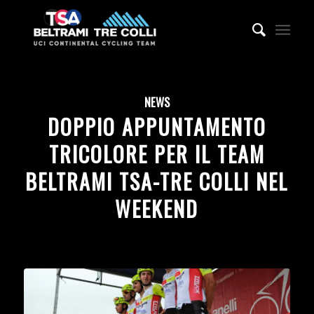
NEWS
DOPPIO APPUNTAMENTO
TRICOLORE PER IL TEAM
BELTRAMI TSA-TRE COLLI NEL
WEEKEND