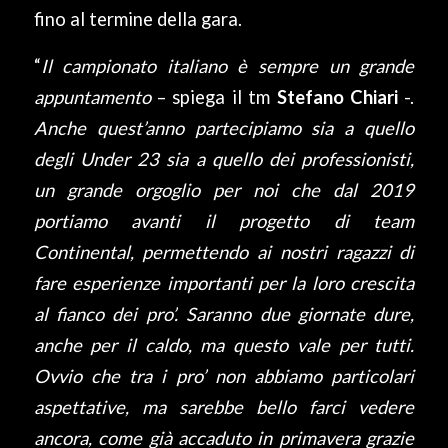
fino al termine della gara.
“
Il campionato italiano è sempre un grande
appuntamento
– spiega il tm
Stefano Chiari
-.
Anche quest’anno partecipiamo sia a quello
degli Under 23 sia a quello dei professionisti,
un grande orgoglio per noi che dal 2019
portiamo avanti il progetto di team
Continental, permettendo ai nostri ragazzi di
fare esperienze importanti per la loro crescita
al fianco dei pro’. Saranno due giornate dure,
anche per il caldo, ma questo vale per tutti.
Ovvio che tra i pro’ non abbiamo particolari
aspettative, ma sarebbe bello farci vedere
ancora, come già accaduto in primavera grazie