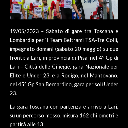
19/05/2023 – Sabato di gare tra Toscana e
Lombardia per il Team Beltrami TSA-Tre Colli,
impegnato domani (sabato 20 maggio) su due
fronti: a Lari, in provincia di Pisa, nel 4° Gp di
Lari – Città delle Ciliegie, gara Nazionale per
Elite e Under 23, e a Rodigo, nel Mantovano,
nel 45° Gp San Bernardino, gara per soli Under
23.
La gara toscana con partenza e arrivo a Lari,
su un percorso mosso, misura 162 chilometri e
partirà alle 13.