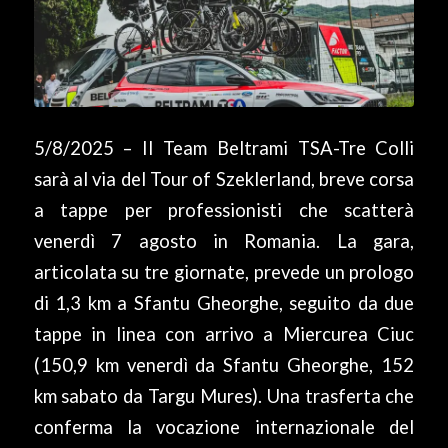
5/8/2025 – Il Team Beltrami TSA-Tre Colli
sarà al via del Tour of Szeklerland, breve corsa
a tappe per professionisti che scatterà
venerdì 7 agosto in Romania. La gara,
articolata su tre giornate, prevede un prologo
di 1,3 km a Sfantu Gheorghe, seguito da due
tappe in linea con arrivo a Miercurea Ciuc
(150,9 km venerdì da Sfantu Gheorghe, 152
km sabato da Targu Mures). Una trasferta che
conferma la vocazione internazionale del