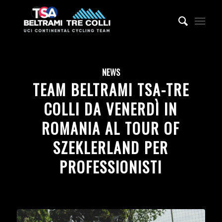
NEWS
TEAM BELTRAMI TSA-TRE
COLLI DA VENERDÌ IN
ROMANIA AL TOUR OF
SZEKLERLAND PER
PROFESSIONISTI