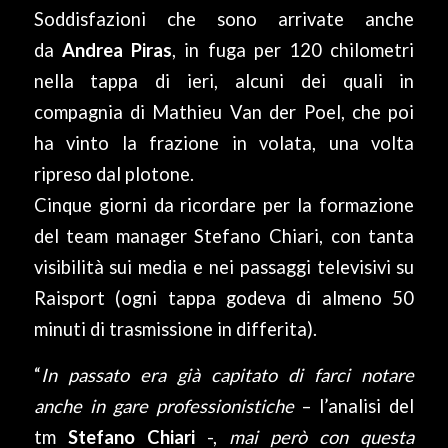
Soddisfazioni che sono arrivate anche
da
Andrea Piras
, in fuga per 120 chilometri
nella tappa di ieri, alcuni dei quali in
compagnia di Mathieu Van der Poel, che poi
ha vinto la frazione in volata, una volta
ripreso dal plotone.
Cinque giorni da ricordare per la formazione
del team manager Stefano Chiari, con tanta
visibilità sui media e nei passaggi televisivi su
Raisport (ogni tappa godeva di almeno 50
minuti di trasmissione in differita).
“
In passato era già capitato di farci notare
anche in gare professionistiche
– l’analisi del
tm
Stefano Chiari
-,
mai però con questa