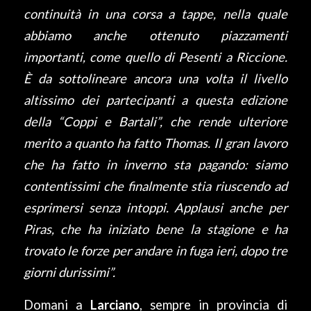
continuità in una corsa a tappe, nella quale
abbiamo anche ottenuto piazzamenti
importanti, come quello di Pesenti a Riccione.
È da sottolineare ancora una volta il livello
altissimo dei partecipanti a questa edizione
della “Coppi e Bartali”, che rende ulteriore
merito a quanto ha fatto Thomas. Il gran lavoro
che ha fatto in inverno sta pagando: siamo
contentissimi che finalmente stia riuscendo ad
esprimersi senza intoppi. Applausi anche per
Piras, che ha iniziato bene la stagione e ha
trovato le forze per andare in fuga ieri, dopo tre
giorni durissimi”.
Domani a
Larciano
, sempre in provincia di