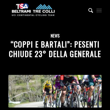
NEWS
“COPPI E BARTALI”: PESENTI
CHIUDE 23° DELLA GENERALE