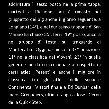
addirittura il sesto posto nella prima tappa,
martedì a Riccione, poi è rimasto nel
gruppetto dei big anche il giorno seguente, a
Longiano (14°), e nel durissimo tappone di San
Marino ha chiuso 35°. Ieri il 19° posto, ancora
nel gruppo di testa, sul traguardo di
Montecatini. Oggi ha chiuso in 37^ posizione,
11° nella classifica dei giovani, 23° in quella
generale: un dato eccezionale al cospetto di
certi atleti. Pesenti è anche il migliore in
classifica tra gli atleti delle squadre
Continental. Vittori finale a Ed Dunbar della
Ineos Grenadiers, ultima tappa a Josef Cernu
della Quick Step.