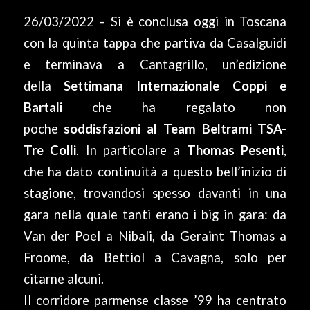
26/03/2022 – Si è conclusa oggi in Toscana
con la quinta tappa che partiva da Casalguidi
e terminava a Cantagrillo, un’edizione
della
Settimana Internazionale Coppi e
Bartali
che ha regalato non
poche
soddisfazioni al Team Beltrami TSA-
Tre Colli
. In particolare a
Thomas Pesenti
,
che ha dato continuità a questo bell’inizio di
stagione, trovandosi spesso davanti in una
gara nella quale tanti erano i big in gara: da
Van der Poel a Nibali, da Geraint Thomas a
Froome, da Bettiol a Cavagna, solo per
citarne alcuni.
Il corridore parmense classe ’99 ha centrato