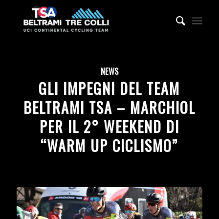
NEWS
GLI IMPEGNI DEL TEAM
BELTRAMI TSA – MARCHIOL
PER IL 2° WEEKEND DI
“WARM UP CICLISMO”